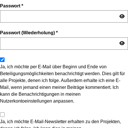
Passwort
*
Passwort (Wiederholung)
*
Ja, ich möchte per E-Mail über Beginn und Ende von
Beteiligungsmöglichkeiten benachrichtigt werden. Dies gilt für
alle Projekte, denen ich folge. Außerdem erhalte ich eine E-
Mail, wenn jemand einen meiner Beiträge kommentiert. Ich
kann die Benachrichtigungen in meinen
Nutzerkontoeinstellungen anpassen.
Ja, ich möchte E-Mail-Newsletter erhalten zu den Projekten,