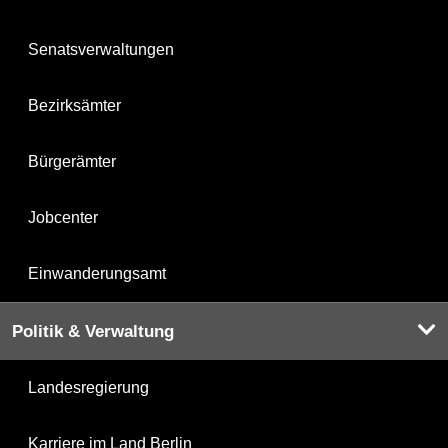
Senatsverwaltungen
Bezirksämter
Bürgerämter
Jobcenter
Einwanderungsamt
Politik & Verwaltung
Landesregierung
Karriere im Land Berlin