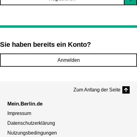
Sie haben bereits ein Konto?
Anmelden
Zum Anfang der Seite
Mein.Berlin.de
Impressum
Datenschutzerklärung
Nutzungsbedingungen