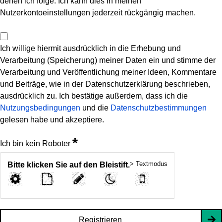
denen ich folge. Ich kann dies in meinen
Nutzerkontoeinstellungen jederzeit rückgängig machen.
Ich willige hiermit ausdrücklich in die Erhebung und
Verarbeitung (Speicherung) meiner Daten ein und stimme der
Verarbeitung und Veröffentlichung meiner Ideen, Kommentare
und Beiträge, wie in der Datenschutzerklärung beschrieben,
ausdrücklich zu. Ich bestätige außerdem, dass ich die
Nutzungsbedingungen
und die
Datenschutzbestimmungen
gelesen habe und akzeptiere.
*
Ich bin kein Roboter
> Textmodus
Bitte klicken Sie auf den Bleistift.
Registrieren