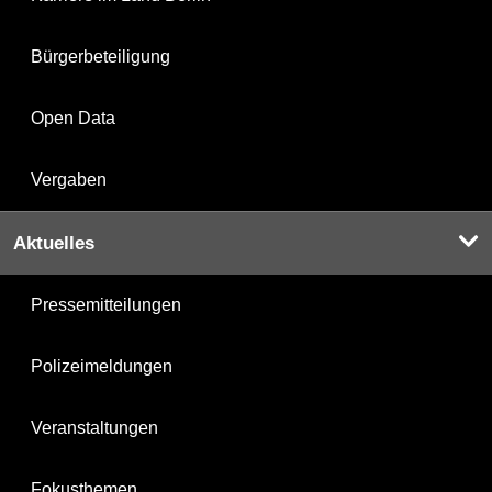
Bürgerbeteiligung
Open Data
Vergaben
Aktuelles
Pressemitteilungen
Polizeimeldungen
Veranstaltungen
Fokusthemen