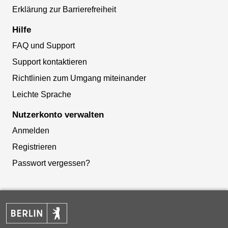
Erklärung zur Barrierefreiheit
Hilfe
FAQ und Support
Support kontaktieren
Richtlinien zum Umgang miteinander
Leichte Sprache
Nutzerkonto verwalten
Anmelden
Registrieren
Passwort vergessen?