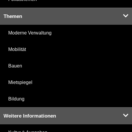
Themen
Moderne Verwaltung
Mobilität
Bauen
Mietspiegel
Bildung
Weitere Informationen