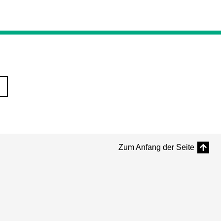
Zum Anfang der Seite