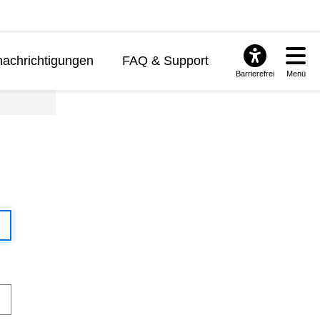
achrichtigungen
FAQ & Support
Barrierefrei
Menü