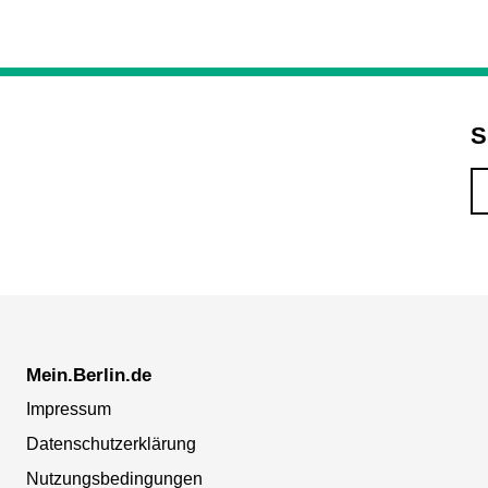
S
Mein.Berlin.de
Impressum
Datenschutzerklärung
Nutzungsbedingungen