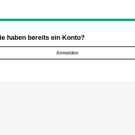
ie haben bereits ein Konto?
Anmelden