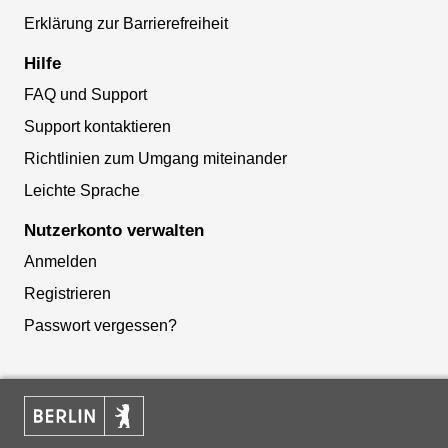
Erklärung zur Barrierefreiheit
Hilfe
FAQ und Support
Support kontaktieren
Richtlinien zum Umgang miteinander
Leichte Sprache
Nutzerkonto verwalten
Anmelden
Registrieren
Passwort vergessen?