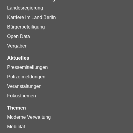
Landesregierung
Karriere im Land Berlin
Bürgerbeteiligung
Open Data
Vergaben
Aktuelles
Pressemitteilungen
Polizeimeldungen
Veranstaltungen
Fokusthemen
Themen
Moderne Verwaltung
Mobilität