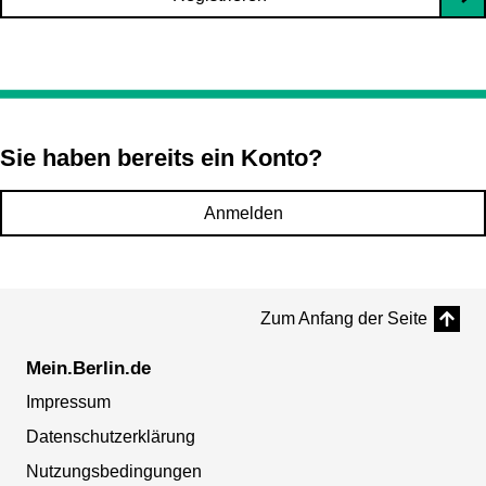
Sie haben bereits ein Konto?
Anmelden
Zum Anfang der Seite
Mein.Berlin.de
Impressum
Datenschutzerklärung
Nutzungsbedingungen