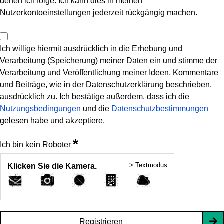
denen ich folge. Ich kann dies in meinen
Nutzerkontoeinstellungen jederzeit rückgängig machen.
Ich willige hiermit ausdrücklich in die Erhebung und
Verarbeitung (Speicherung) meiner Daten ein und stimme der
Verarbeitung und Veröffentlichung meiner Ideen, Kommentare
und Beiträge, wie in der Datenschutzerklärung beschrieben,
ausdrücklich zu. Ich bestätige außerdem, dass ich die
Nutzungsbedingungen
und die
Datenschutzbestimmungen
gelesen habe und akzeptiere.
*
Ich bin kein Roboter
> Textmodus
Klicken Sie die Kamera.
Registrieren