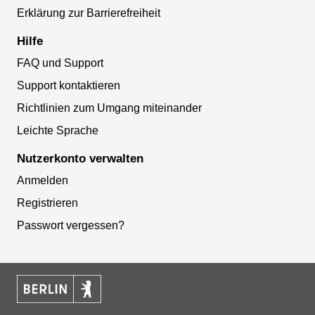
Erklärung zur Barrierefreiheit
Hilfe
FAQ und Support
Support kontaktieren
Richtlinien zum Umgang miteinander
Leichte Sprache
Nutzerkonto verwalten
Anmelden
Registrieren
Passwort vergessen?