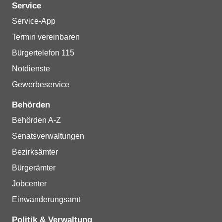
Service
Service-App
Termin vereinbaren
Bürgertelefon 115
Notdienste
Gewerbeservice
Behörden
Behörden A-Z
Senatsverwaltungen
Bezirksämter
Bürgerämter
Jobcenter
Einwanderungsamt
Politik & Verwaltung