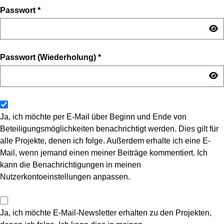
Passwort
*
Passwort (Wiederholung)
*
Ja, ich möchte per E-Mail über Beginn und Ende von
Beteiligungsmöglichkeiten benachrichtigt werden. Dies gilt für
alle Projekte, denen ich folge. Außerdem erhalte ich eine E-
Mail, wenn jemand einen meiner Beiträge kommentiert. Ich
kann die Benachrichtigungen in meinen
Nutzerkontoeinstellungen anpassen.
Ja, ich möchte E-Mail-Newsletter erhalten zu den Projekten,