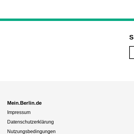
S
Mein.Berlin.de
Impressum
Datenschutzerklärung
Nutzungsbedingungen