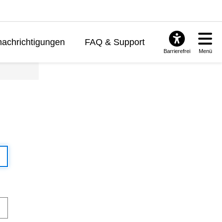
achrichtigungen
FAQ & Support
Barrierefrei
Menü