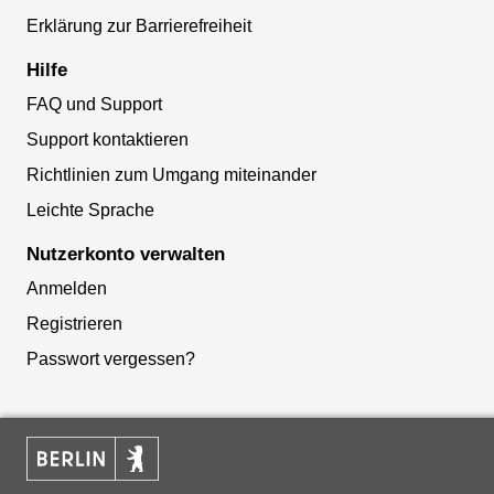
Erklärung zur Barrierefreiheit
Hilfe
FAQ und Support
Support kontaktieren
Richtlinien zum Umgang miteinander
Leichte Sprache
Nutzerkonto verwalten
Anmelden
Registrieren
Passwort vergessen?