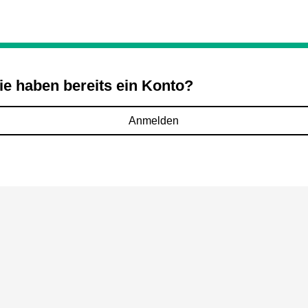
ie haben bereits ein Konto?
Anmelden