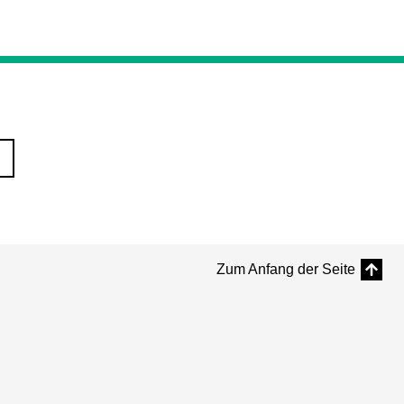
Zum Anfang der Seite