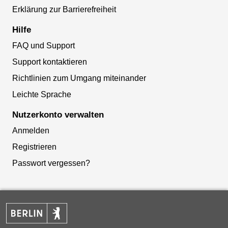
Erklärung zur Barrierefreiheit
Hilfe
FAQ und Support
Support kontaktieren
Richtlinien zum Umgang miteinander
Leichte Sprache
Nutzerkonto verwalten
Anmelden
Registrieren
Passwort vergessen?