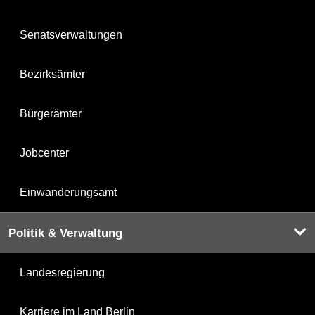
Senatsverwaltungen
Bezirksämter
Bürgerämter
Jobcenter
Einwanderungsamt
Politik & Verwaltung
Landesregierung
Karriere im Land Berlin