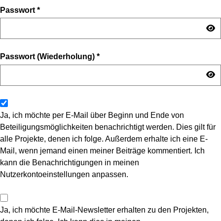
Passwort
*
Passwort (Wiederholung)
*
Ja, ich möchte per E-Mail über Beginn und Ende von
Beteiligungsmöglichkeiten benachrichtigt werden. Dies gilt für
alle Projekte, denen ich folge. Außerdem erhalte ich eine E-
Mail, wenn jemand einen meiner Beiträge kommentiert. Ich
kann die Benachrichtigungen in meinen
Nutzerkontoeinstellungen anpassen.
Ja, ich möchte E-Mail-Newsletter erhalten zu den Projekten,