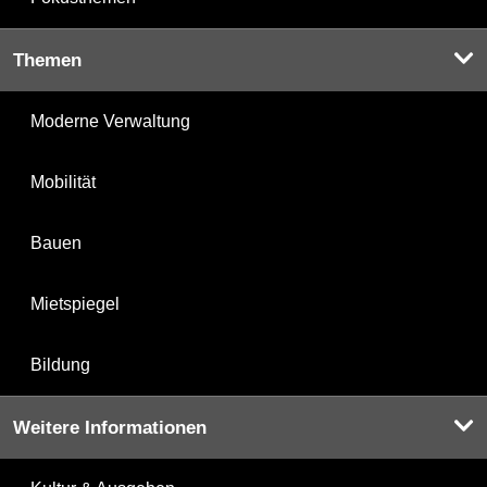
Themen
Moderne Verwaltung
Mobilität
Bauen
Mietspiegel
Bildung
Weitere Informationen