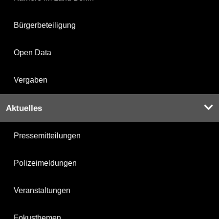
Bürgerbeteiligung
Open Data
Vergaben
Aktuelles
Pressemitteilungen
Polizeimeldungen
Veranstaltungen
Fokusthemen