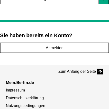
Sie haben bereits ein Konto?
Anmelden
Zum Anfang der Seite
Mein.Berlin.de
Impressum
Datenschutzerklärung
Nutzungsbedingungen