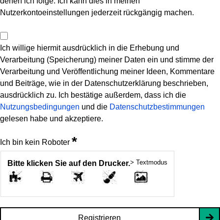
denen ich folge. Ich kann dies in meinen
Nutzerkontoeinstellungen jederzeit rückgängig machen.
Ich willige hiermit ausdrücklich in die Erhebung und
Verarbeitung (Speicherung) meiner Daten ein und stimme der
Verarbeitung und Veröffentlichung meiner Ideen, Kommentare
und Beiträge, wie in der Datenschutzerklärung beschrieben,
ausdrücklich zu. Ich bestätige außerdem, dass ich die
Nutzungsbedingungen
und die
Datenschutzbestimmungen
gelesen habe und akzeptiere.
*
Ich bin kein Roboter
> Textmodus
Bitte klicken Sie auf den Drucker.
Registrieren