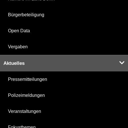
Bürgerbeteiligung
Open Data
Vergaben
Aktuelles
Pressemitteilungen
Polizeimeldungen
Veranstaltungen
Fokusthemen