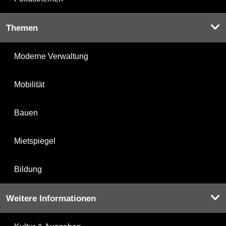
Themen
Moderne Verwaltung
Mobilität
Bauen
Mietspiegel
Bildung
Weitere Informationen