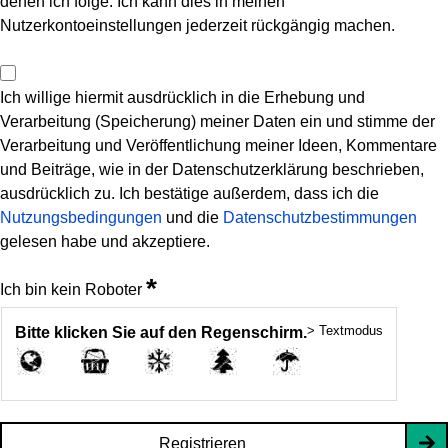
denen ich folge. Ich kann dies in meinen
Nutzerkontoeinstellungen jederzeit rückgängig machen.
Ich willige hiermit ausdrücklich in die Erhebung und
Verarbeitung (Speicherung) meiner Daten ein und stimme der
Verarbeitung und Veröffentlichung meiner Ideen, Kommentare
und Beiträge, wie in der Datenschutzerklärung beschrieben,
ausdrücklich zu. Ich bestätige außerdem, dass ich die
Nutzungsbedingungen
und die
Datenschutzbestimmungen
gelesen habe und akzeptiere.
*
Ich bin kein Roboter
> Textmodus
Bitte klicken Sie auf den Regenschirm.
Registrieren