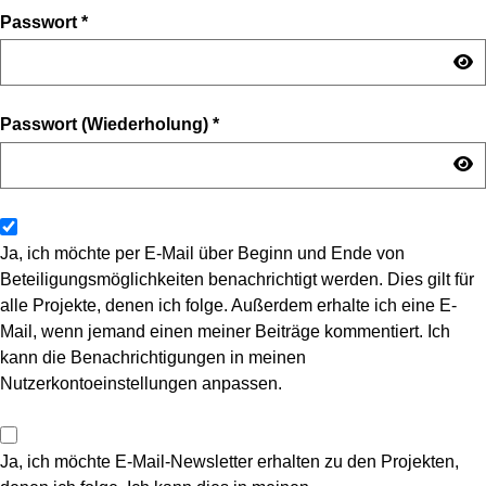
Passwort
*
Passwort (Wiederholung)
*
Ja, ich möchte per E-Mail über Beginn und Ende von
Beteiligungsmöglichkeiten benachrichtigt werden. Dies gilt für
alle Projekte, denen ich folge. Außerdem erhalte ich eine E-
Mail, wenn jemand einen meiner Beiträge kommentiert. Ich
kann die Benachrichtigungen in meinen
Nutzerkontoeinstellungen anpassen.
Ja, ich möchte E-Mail-Newsletter erhalten zu den Projekten,