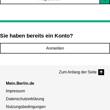
Sie haben bereits ein Konto?
Anmelden
Zum Anfang der Seite
Mein.Berlin.de
Impressum
Datenschutzerklärung
Nutzungsbedingungen