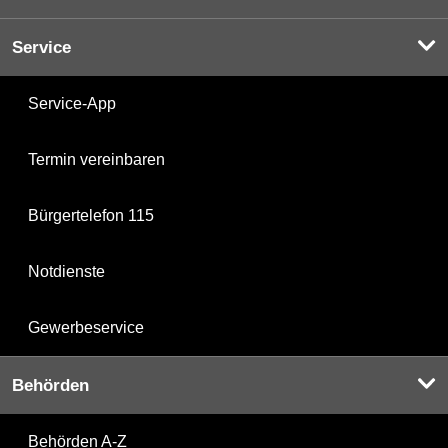
Service
Service-App
Termin vereinbaren
Bürgertelefon 115
Notdienste
Gewerbeservice
Behörden
Behörden A-Z