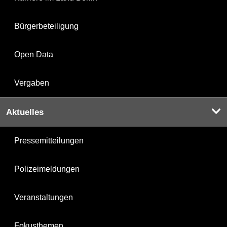
Bürgerbeteiligung
Open Data
Vergaben
Aktuelles
Pressemitteilungen
Polizeimeldungen
Veranstaltungen
Fokusthemen