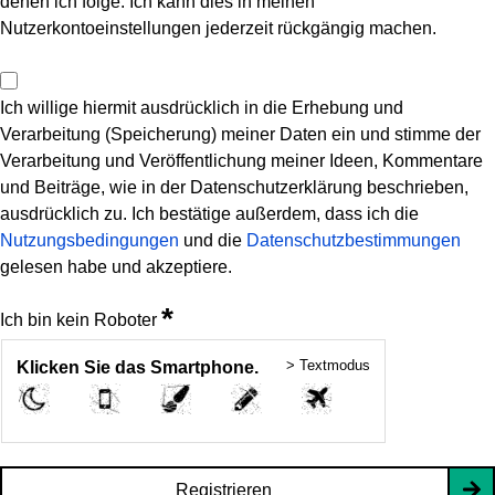
denen ich folge. Ich kann dies in meinen
Nutzerkontoeinstellungen jederzeit rückgängig machen.
Ich willige hiermit ausdrücklich in die Erhebung und
Verarbeitung (Speicherung) meiner Daten ein und stimme der
Verarbeitung und Veröffentlichung meiner Ideen, Kommentare
und Beiträge, wie in der Datenschutzerklärung beschrieben,
ausdrücklich zu. Ich bestätige außerdem, dass ich die
Nutzungsbedingungen
und die
Datenschutzbestimmungen
gelesen habe und akzeptiere.
*
Ich bin kein Roboter
> Textmodus
Klicken Sie das Smartphone.
Registrieren