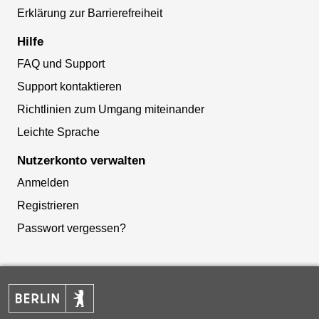
Erklärung zur Barrierefreiheit
Hilfe
FAQ und Support
Support kontaktieren
Richtlinien zum Umgang miteinander
Leichte Sprache
Nutzerkonto verwalten
Anmelden
Registrieren
Passwort vergessen?