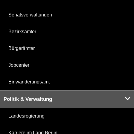
Senatsverwaltungen
Bezirksämter
Bürgerämter
Jobcenter
Einwanderungsamt
Politik & Verwaltung
Landesregierung
Karriere im Land Berlin