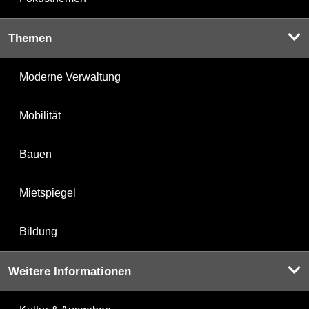
Themen
Moderne Verwaltung
Mobilität
Bauen
Mietspiegel
Bildung
Weitere Informationen