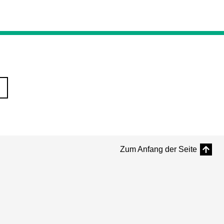
Zum Anfang der Seite