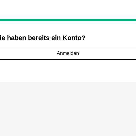
ie haben bereits ein Konto?
Anmelden