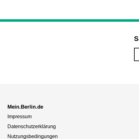
S
Mein.Berlin.de
Impressum
Datenschutzerklärung
Nutzungsbedingungen