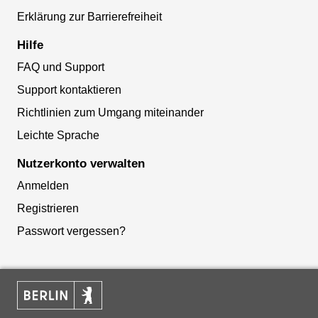
Erklärung zur Barrierefreiheit
Hilfe
FAQ und Support
Support kontaktieren
Richtlinien zum Umgang miteinander
Leichte Sprache
Nutzerkonto verwalten
Anmelden
Registrieren
Passwort vergessen?