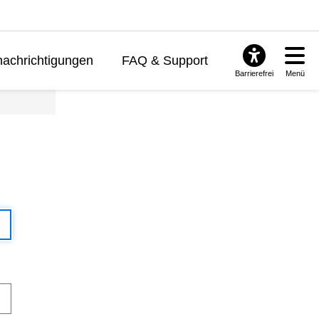
achrichtigungen
FAQ & Support
Barrierefrei
Menü