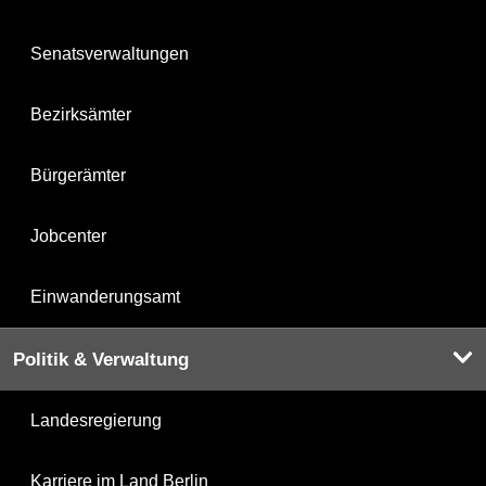
Senatsverwaltungen
Bezirksämter
Bürgerämter
Jobcenter
Einwanderungsamt
Politik & Verwaltung
Landesregierung
Karriere im Land Berlin