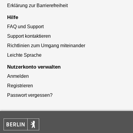
Erklärung zur Barrierefreiheit
Hilfe
FAQ und Support
Support kontaktieren
Richtlinien zum Umgang miteinander
Leichte Sprache
Nutzerkonto verwalten
Anmelden
Registrieren
Passwort vergessen?