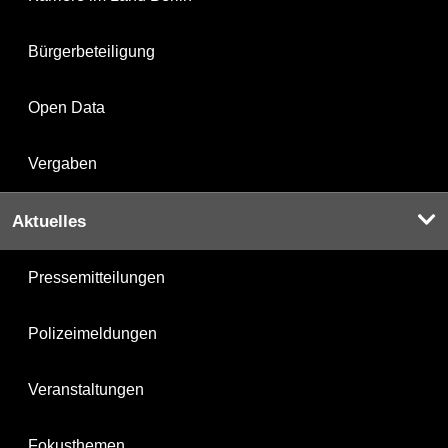
Bürgerbeteiligung
Open Data
Vergaben
Aktuelles
Pressemitteilungen
Polizeimeldungen
Veranstaltungen
Fokusthemen