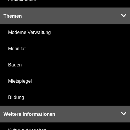
Themen
Moderne Verwaltung
Mobilität
Bauen
Mietspiegel
Bildung
Weitere Informationen