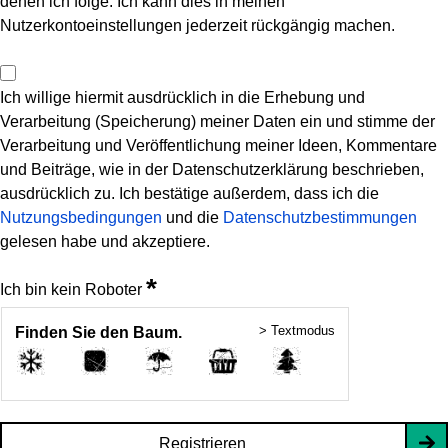
denen ich folge. Ich kann dies in meinen
Nutzerkontoeinstellungen jederzeit rückgängig machen.
Ich willige hiermit ausdrücklich in die Erhebung und
Verarbeitung (Speicherung) meiner Daten ein und stimme der
Verarbeitung und Veröffentlichung meiner Ideen, Kommentare
und Beiträge, wie in der Datenschutzerklärung beschrieben,
ausdrücklich zu. Ich bestätige außerdem, dass ich die
Nutzungsbedingungen
und die
Datenschutzbestimmungen
gelesen habe und akzeptiere.
*
Ich bin kein Roboter
> Textmodus
Finden Sie den Baum.
Registrieren