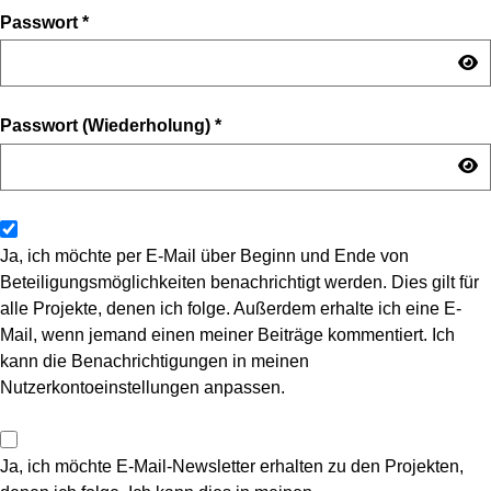
Passwort
*
Passwort (Wiederholung)
*
Ja, ich möchte per E-Mail über Beginn und Ende von
Beteiligungsmöglichkeiten benachrichtigt werden. Dies gilt für
alle Projekte, denen ich folge. Außerdem erhalte ich eine E-
Mail, wenn jemand einen meiner Beiträge kommentiert. Ich
kann die Benachrichtigungen in meinen
Nutzerkontoeinstellungen anpassen.
Ja, ich möchte E-Mail-Newsletter erhalten zu den Projekten,