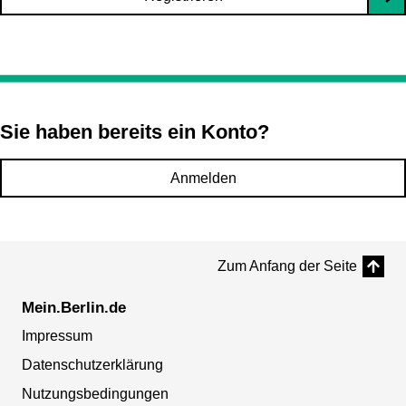
Sie haben bereits ein Konto?
Anmelden
Zum Anfang der Seite
Mein.Berlin.de
Impressum
Datenschutzerklärung
Nutzungsbedingungen