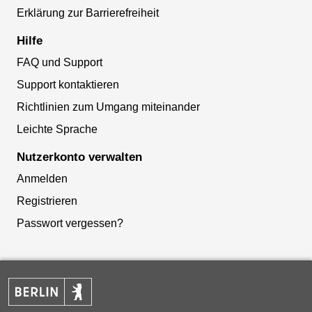
Erklärung zur Barrierefreiheit
Hilfe
FAQ und Support
Support kontaktieren
Richtlinien zum Umgang miteinander
Leichte Sprache
Nutzerkonto verwalten
Anmelden
Registrieren
Passwort vergessen?