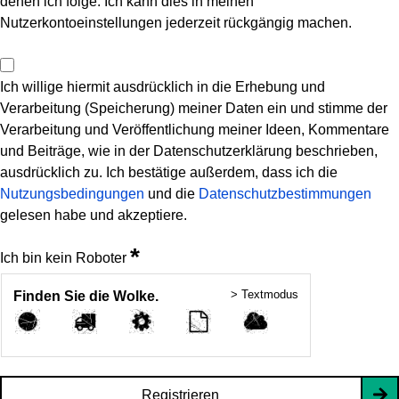
denen ich folge. Ich kann dies in meinen
Nutzerkontoeinstellungen jederzeit rückgängig machen.
Ich willige hiermit ausdrücklich in die Erhebung und
Verarbeitung (Speicherung) meiner Daten ein und stimme der
Verarbeitung und Veröffentlichung meiner Ideen, Kommentare
und Beiträge, wie in der Datenschutzerklärung beschrieben,
ausdrücklich zu. Ich bestätige außerdem, dass ich die
Nutzungsbedingungen
und die
Datenschutzbestimmungen
gelesen habe und akzeptiere.
*
Ich bin kein Roboter
> Textmodus
Finden Sie die Wolke.
Registrieren