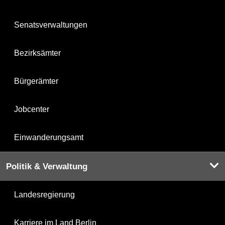
Senatsverwaltungen
Bezirksämter
Bürgerämter
Jobcenter
Einwanderungsamt
Politik & Verwaltung
Landesregierung
Karriere im Land Berlin