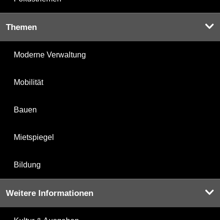
Themen
Moderne Verwaltung
Mobilität
Bauen
Mietspiegel
Bildung
Weitere Informationen