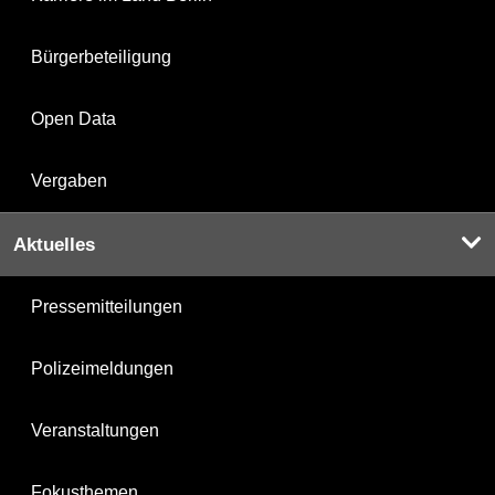
Bürgerbeteiligung
Open Data
Vergaben
Aktuelles
Pressemitteilungen
Polizeimeldungen
Veranstaltungen
Fokusthemen