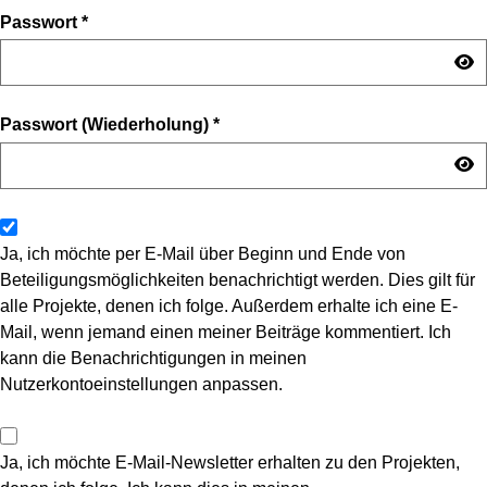
Passwort
*
Passwort (Wiederholung)
*
Ja, ich möchte per E-Mail über Beginn und Ende von
Beteiligungsmöglichkeiten benachrichtigt werden. Dies gilt für
alle Projekte, denen ich folge. Außerdem erhalte ich eine E-
Mail, wenn jemand einen meiner Beiträge kommentiert. Ich
kann die Benachrichtigungen in meinen
Nutzerkontoeinstellungen anpassen.
Ja, ich möchte E-Mail-Newsletter erhalten zu den Projekten,