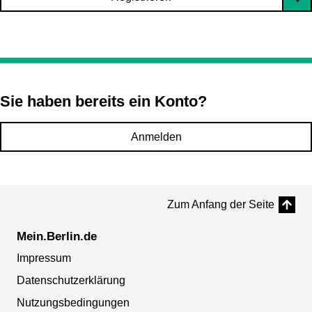
Sie haben bereits ein Konto?
Anmelden
Zum Anfang der Seite
Mein.Berlin.de
Impressum
Datenschutzerklärung
Nutzungsbedingungen