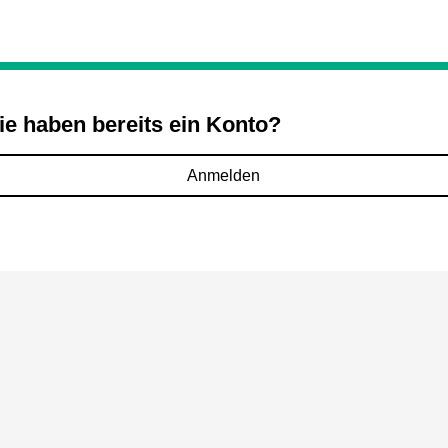
ie haben bereits ein Konto?
Anmelden