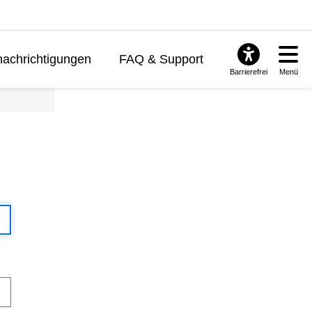
achrichtigungen
FAQ & Support
Barrierefrei
Menü