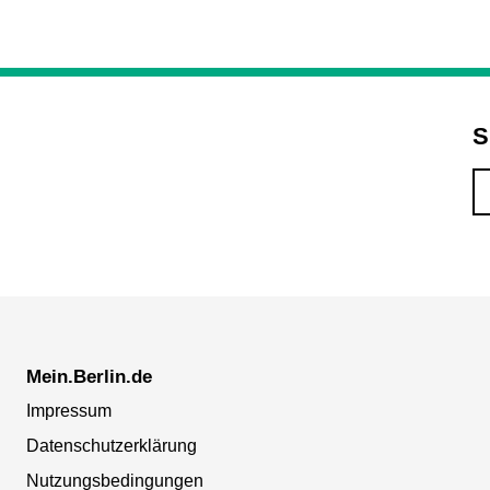
S
Mein.Berlin.de
Impressum
Datenschutzerklärung
Nutzungsbedingungen