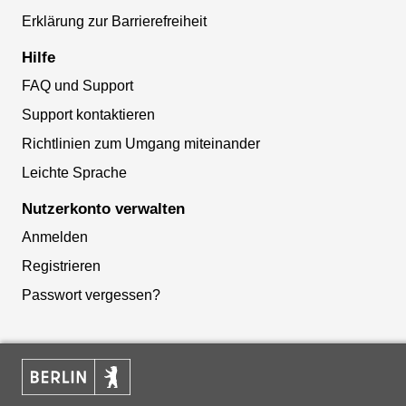
Erklärung zur Barrierefreiheit
Hilfe
FAQ und Support
Support kontaktieren
Richtlinien zum Umgang miteinander
Leichte Sprache
Nutzerkonto verwalten
Anmelden
Registrieren
Passwort vergessen?