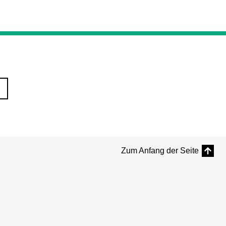
Zum Anfang der Seite