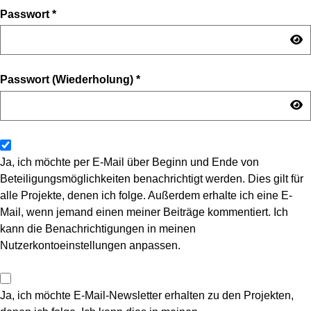
Passwort
*
Passwort (Wiederholung)
*
Ja, ich möchte per E-Mail über Beginn und Ende von
Beteiligungsmöglichkeiten benachrichtigt werden. Dies gilt für
alle Projekte, denen ich folge. Außerdem erhalte ich eine E-
Mail, wenn jemand einen meiner Beiträge kommentiert. Ich
kann die Benachrichtigungen in meinen
Nutzerkontoeinstellungen anpassen.
Ja, ich möchte E-Mail-Newsletter erhalten zu den Projekten,