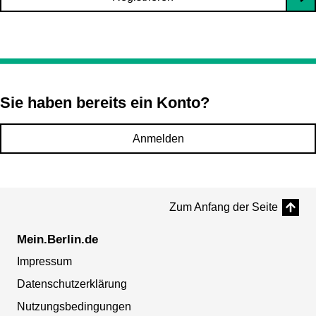
Sie haben bereits ein Konto?
Anmelden
Zum Anfang der Seite
Mein.Berlin.de
Impressum
Datenschutzerklärung
Nutzungsbedingungen