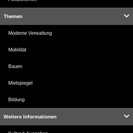
Themen
Moderne Verwaltung
Mobilität
Bauen
Mietspiegel
Bildung
Weitere Informationen