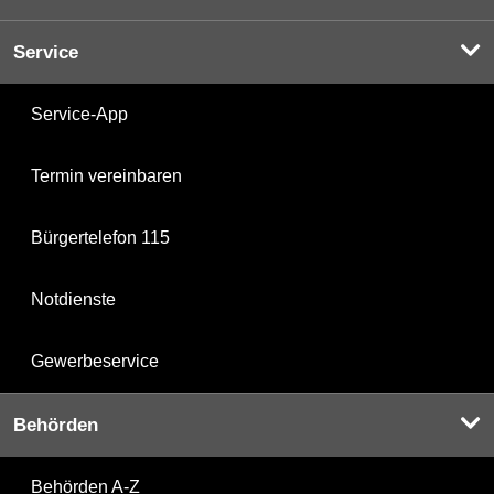
Service
Service-App
Termin vereinbaren
Bürgertelefon 115
Notdienste
Gewerbeservice
Behörden
Behörden A-Z