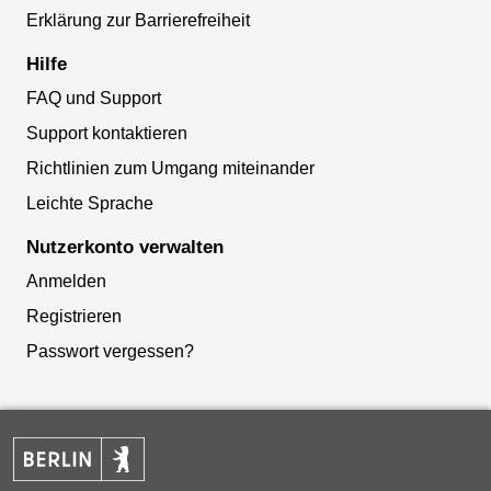
Erklärung zur Barrierefreiheit
Hilfe
FAQ und Support
Support kontaktieren
Richtlinien zum Umgang miteinander
Leichte Sprache
Nutzerkonto verwalten
Anmelden
Registrieren
Passwort vergessen?