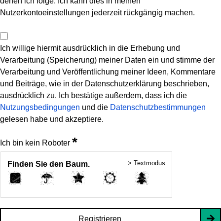
denen ich folge. Ich kann dies in meinen
Nutzerkontoeinstellungen jederzeit rückgängig machen.
Ich willige hiermit ausdrücklich in die Erhebung und
Verarbeitung (Speicherung) meiner Daten ein und stimme der
Verarbeitung und Veröffentlichung meiner Ideen, Kommentare
und Beiträge, wie in der Datenschutzerklärung beschrieben,
ausdrücklich zu. Ich bestätige außerdem, dass ich die
Nutzungsbedingungen
und die
Datenschutzbestimmungen
gelesen habe und akzeptiere.
*
Ich bin kein Roboter
> Textmodus
Finden Sie den Baum.
Registrieren