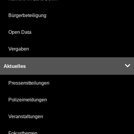
Bürgerbeteiligung
Open Data
Vergaben
Aktuelles
Pressemitteilungen
Polizeimeldungen
Veranstaltungen
Fokusthemen