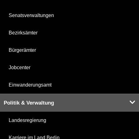
Senatsverwaltungen
Bezirksämter
Bürgerämter
Jobcenter
Einwanderungsamt
Politik & Verwaltung
Landesregierung
Karriere im Land Berlin