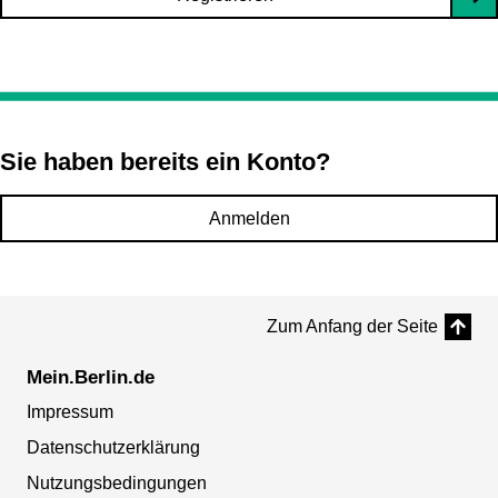
Sie haben bereits ein Konto?
Anmelden
Zum Anfang der Seite
Mein.Berlin.de
Impressum
Datenschutzerklärung
Nutzungsbedingungen