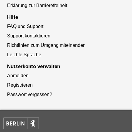
Erklärung zur Barrierefreiheit
Hilfe
FAQ und Support
Support kontaktieren
Richtlinien zum Umgang miteinander
Leichte Sprache
Nutzerkonto verwalten
Anmelden
Registrieren
Passwort vergessen?