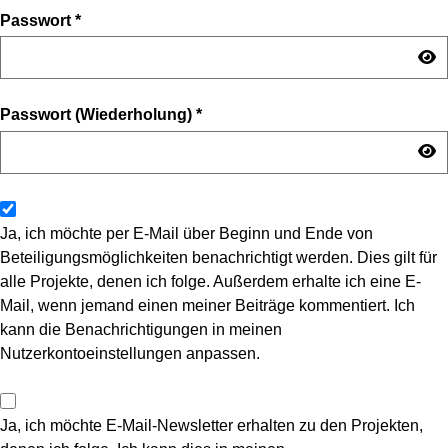
Passwort
*
Passwort (Wiederholung)
*
Ja, ich möchte per E-Mail über Beginn und Ende von
Beteiligungsmöglichkeiten benachrichtigt werden. Dies gilt für
alle Projekte, denen ich folge. Außerdem erhalte ich eine E-
Mail, wenn jemand einen meiner Beiträge kommentiert. Ich
kann die Benachrichtigungen in meinen
Nutzerkontoeinstellungen anpassen.
Ja, ich möchte E-Mail-Newsletter erhalten zu den Projekten,