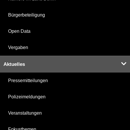
Bürgerbeteiligung
Open Data
Vergaben
Aktuelles
Pressemitteilungen
Polizeimeldungen
Veranstaltungen
Fokusthemen