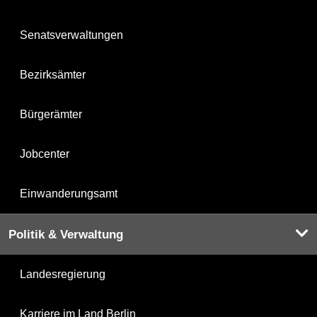
Senatsverwaltungen
Bezirksämter
Bürgerämter
Jobcenter
Einwanderungsamt
Politik & Verwaltung
Landesregierung
Karriere im Land Berlin