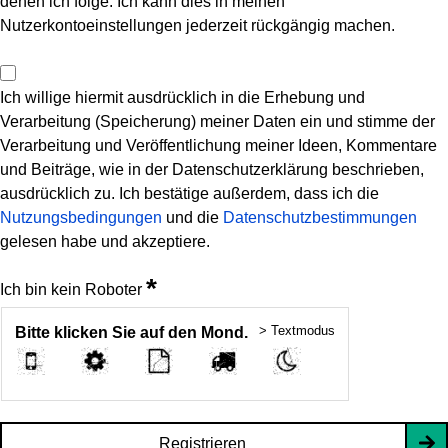
denen ich folge. Ich kann dies in meinen
Nutzerkontoeinstellungen jederzeit rückgängig machen.
Ich willige hiermit ausdrücklich in die Erhebung und
Verarbeitung (Speicherung) meiner Daten ein und stimme der
Verarbeitung und Veröffentlichung meiner Ideen, Kommentare
und Beiträge, wie in der Datenschutzerklärung beschrieben,
ausdrücklich zu. Ich bestätige außerdem, dass ich die
Nutzungsbedingungen
und die
Datenschutzbestimmungen
gelesen habe und akzeptiere.
*
Ich bin kein Roboter
> Textmodus
Bitte klicken Sie auf den Mond.
Registrieren