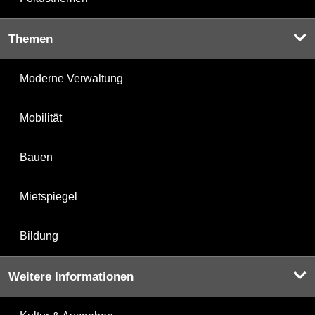
Themen
Moderne Verwaltung
Mobilität
Bauen
Mietspiegel
Bildung
Weitere Informationen