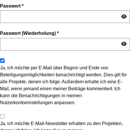
Passwort
*
Passwort (Wiederholung)
*
Ja, ich möchte per E-Mail über Beginn und Ende von
Beteiligungsmöglichkeiten benachrichtigt werden. Dies gilt für
alle Projekte, denen ich folge. Außerdem erhalte ich eine E-
Mail, wenn jemand einen meiner Beiträge kommentiert. Ich
kann die Benachrichtigungen in meinen
Nutzerkontoeinstellungen anpassen.
Ja, ich möchte E-Mail-Newsletter erhalten zu den Projekten,