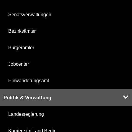
Senatsverwaltungen
Bezirksämter
Bürgerämter
Jobcenter
Einwanderungsamt
Politik & Verwaltung
Landesregierung
Karriere im Land Berlin