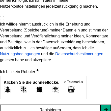
denen ich folge. Ich kann dies in meinen
Nutzerkontoeinstellungen jederzeit rückgängig machen.
Ich willige hiermit ausdrücklich in die Erhebung und
Verarbeitung (Speicherung) meiner Daten ein und stimme der
Verarbeitung und Veröffentlichung meiner Ideen, Kommentare
und Beiträge, wie in der Datenschutzerklärung beschrieben,
ausdrücklich zu. Ich bestätige außerdem, dass ich die
Nutzungsbedingungen
und die
Datenschutzbestimmungen
gelesen habe und akzeptiere.
*
Ich bin kein Roboter
> Textmodus
Klicken Sie die Schneeflocke.
Registrieren