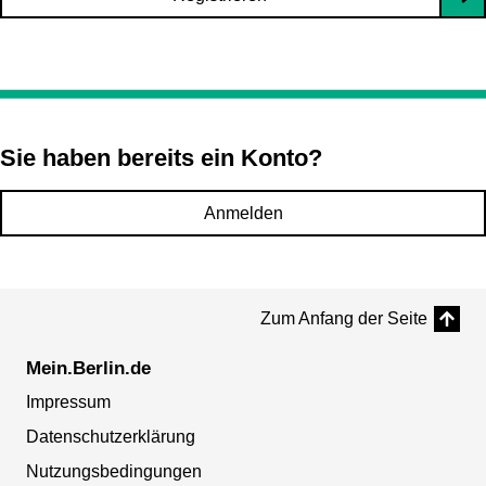
Sie haben bereits ein Konto?
Anmelden
Zum Anfang der Seite
Mein.Berlin.de
Impressum
Datenschutzerklärung
Nutzungsbedingungen