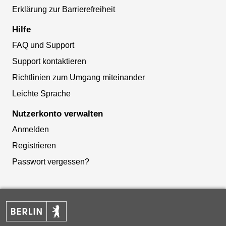
Erklärung zur Barrierefreiheit
Hilfe
FAQ und Support
Support kontaktieren
Richtlinien zum Umgang miteinander
Leichte Sprache
Nutzerkonto verwalten
Anmelden
Registrieren
Passwort vergessen?