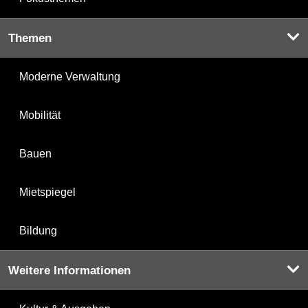
Themen
Moderne Verwaltung
Mobilität
Bauen
Mietspiegel
Bildung
Weitere Informationen