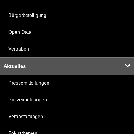
Bürgerbeteiligung
Open Data
Vergaben
Aktuelles
Pressemitteilungen
Polizeimeldungen
Veranstaltungen
Fokusthemen