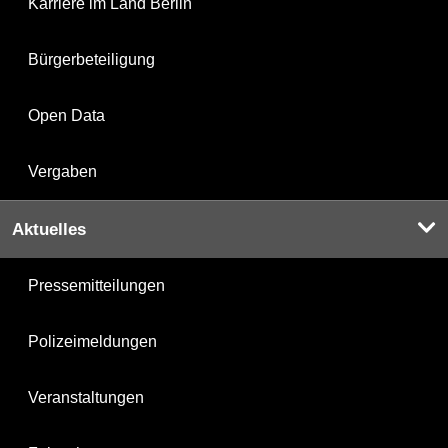
Karriere im Land Berlin
Bürgerbeteiligung
Open Data
Vergaben
Aktuelles
Pressemitteilungen
Polizeimeldungen
Veranstaltungen