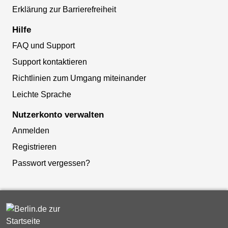
Erklärung zur Barrierefreiheit
Hilfe
FAQ und Support
Support kontaktieren
Richtlinien zum Umgang miteinander
Leichte Sprache
Nutzerkonto verwalten
Anmelden
Registrieren
Passwort vergessen?