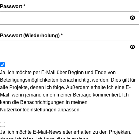
Passwort
*
Passwort (Wiederholung)
*
Ja, ich möchte per E-Mail über Beginn und Ende von
Beteiligungsmöglichkeiten benachrichtigt werden. Dies gilt für
alle Projekte, denen ich folge. Außerdem erhalte ich eine E-
Mail, wenn jemand einen meiner Beiträge kommentiert. Ich
kann die Benachrichtigungen in meinen
Nutzerkontoeinstellungen anpassen.
Ja, ich möchte E-Mail-Newsletter erhalten zu den Projekten,