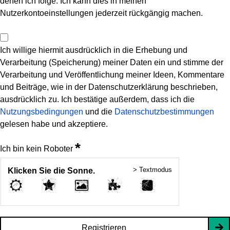
denen ich folge. Ich kann dies in meinen
Nutzerkontoeinstellungen jederzeit rückgängig machen.
Ich willige hiermit ausdrücklich in die Erhebung und
Verarbeitung (Speicherung) meiner Daten ein und stimme der
Verarbeitung und Veröffentlichung meiner Ideen, Kommentare
und Beiträge, wie in der Datenschutzerklärung beschrieben,
ausdrücklich zu. Ich bestätige außerdem, dass ich die
Nutzungsbedingungen
und die
Datenschutzbestimmungen
gelesen habe und akzeptiere.
*
Ich bin kein Roboter
> Textmodus
Klicken Sie die Sonne.
Registrieren