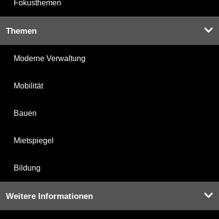
Fokusthemen
Themen
Moderne Verwaltung
Mobilität
Bauen
Mietspiegel
Bildung
Weitere Informationen