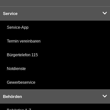
Service
Service-App
Termin vereinbaren
Bürgertelefon 115
Notdienste
Gewerbeservice
Behörden