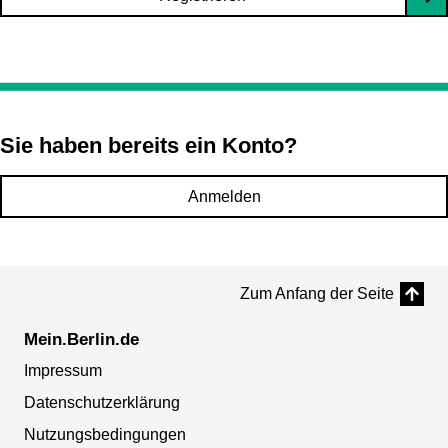
Sie haben bereits ein Konto?
Anmelden
Zum Anfang der Seite
Mein.Berlin.de
Impressum
Datenschutzerklärung
Nutzungsbedingungen