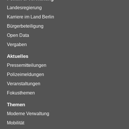
Landesregierung
Karriere im Land Berlin
Bürgerbeteiligung
Open Data
Vergaben
Aktuelles
Pressemitteilungen
Polizeimeldungen
Veranstaltungen
Fokusthemen
Themen
Moderne Verwaltung
Mobilität