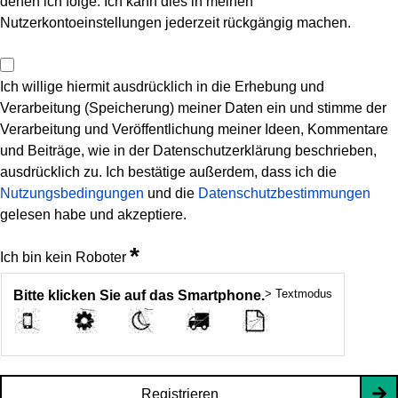
denen ich folge. Ich kann dies in meinen
Nutzerkontoeinstellungen jederzeit rückgängig machen.
Ich willige hiermit ausdrücklich in die Erhebung und
Verarbeitung (Speicherung) meiner Daten ein und stimme der
Verarbeitung und Veröffentlichung meiner Ideen, Kommentare
und Beiträge, wie in der Datenschutzerklärung beschrieben,
ausdrücklich zu. Ich bestätige außerdem, dass ich die
Nutzungsbedingungen
und die
Datenschutzbestimmungen
gelesen habe und akzeptiere.
*
Ich bin kein Roboter
> Textmodus
Bitte klicken Sie auf das Smartphone.
Registrieren