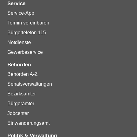
Service
Service-App
Termin vereinbaren
Bürgertelefon 115
Notdienste
Gewerbeservice
Behörden
Behörden A-Z
Senatsverwaltungen
Bezirksämter
Bürgerämter
Jobcenter
Einwanderungsamt
Politik & Verwaltung