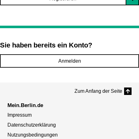
Sie haben bereits ein Konto?
Anmelden
Zum Anfang der Seite
Mein.Berlin.de
Impressum
Datenschutzerklärung
Nutzungsbedingungen