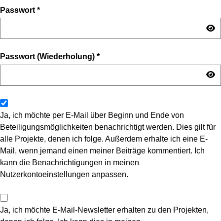
Passwort
*
Passwort (Wiederholung)
*
Ja, ich möchte per E-Mail über Beginn und Ende von
Beteiligungsmöglichkeiten benachrichtigt werden. Dies gilt für
alle Projekte, denen ich folge. Außerdem erhalte ich eine E-
Mail, wenn jemand einen meiner Beiträge kommentiert. Ich
kann die Benachrichtigungen in meinen
Nutzerkontoeinstellungen anpassen.
Ja, ich möchte E-Mail-Newsletter erhalten zu den Projekten,