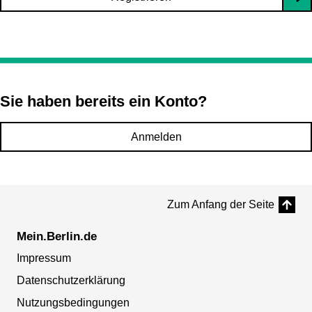
Sie haben bereits ein Konto?
Anmelden
Zum Anfang der Seite
Mein.Berlin.de
Impressum
Datenschutzerklärung
Nutzungsbedingungen