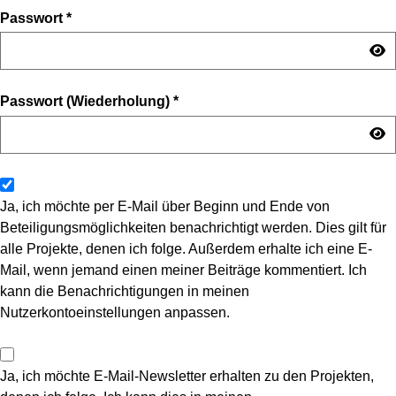
Passwort
*
Passwort (Wiederholung)
*
Ja, ich möchte per E-Mail über Beginn und Ende von
Beteiligungsmöglichkeiten benachrichtigt werden. Dies gilt für
alle Projekte, denen ich folge. Außerdem erhalte ich eine E-
Mail, wenn jemand einen meiner Beiträge kommentiert. Ich
kann die Benachrichtigungen in meinen
Nutzerkontoeinstellungen anpassen.
Ja, ich möchte E-Mail-Newsletter erhalten zu den Projekten,