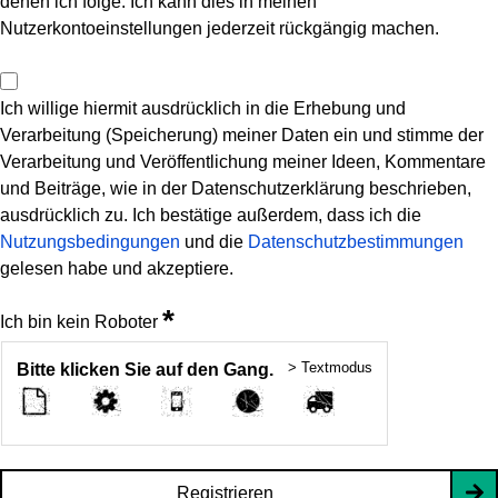
denen ich folge. Ich kann dies in meinen
Nutzerkontoeinstellungen jederzeit rückgängig machen.
Ich willige hiermit ausdrücklich in die Erhebung und
Verarbeitung (Speicherung) meiner Daten ein und stimme der
Verarbeitung und Veröffentlichung meiner Ideen, Kommentare
und Beiträge, wie in der Datenschutzerklärung beschrieben,
ausdrücklich zu. Ich bestätige außerdem, dass ich die
Nutzungsbedingungen
und die
Datenschutzbestimmungen
gelesen habe und akzeptiere.
*
Ich bin kein Roboter
> Textmodus
Bitte klicken Sie auf den Gang.
Registrieren