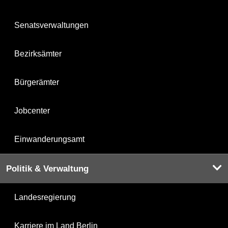
Senatsverwaltungen
Bezirksämter
Bürgerämter
Jobcenter
Einwanderungsamt
Politik & Verwaltung
Landesregierung
Karriere im Land Berlin