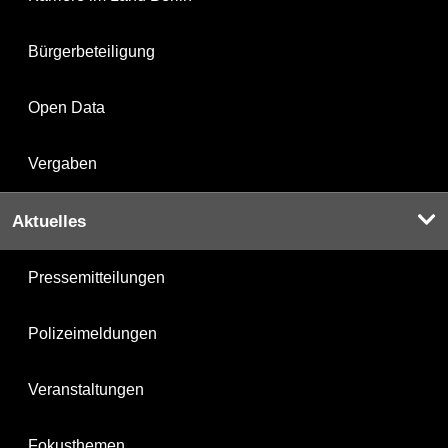
Bürgerbeteiligung
Open Data
Vergaben
Aktuelles
Pressemitteilungen
Polizeimeldungen
Veranstaltungen
Fokusthemen