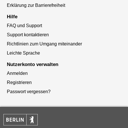
Erklärung zur Barrierefreiheit
Hilfe
FAQ und Support
Support kontaktieren
Richtlinien zum Umgang miteinander
Leichte Sprache
Nutzerkonto verwalten
Anmelden
Registrieren
Passwort vergessen?