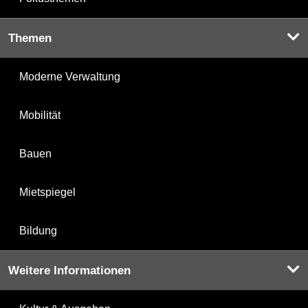
Themen
Moderne Verwaltung
Mobilität
Bauen
Mietspiegel
Bildung
Weitere Informationen