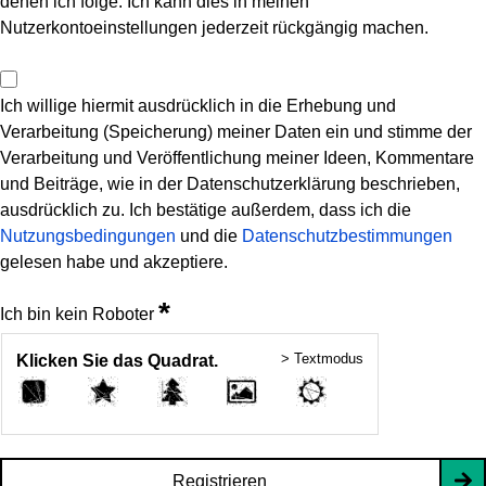
denen ich folge. Ich kann dies in meinen
Nutzerkontoeinstellungen jederzeit rückgängig machen.
Ich willige hiermit ausdrücklich in die Erhebung und
Verarbeitung (Speicherung) meiner Daten ein und stimme der
Verarbeitung und Veröffentlichung meiner Ideen, Kommentare
und Beiträge, wie in der Datenschutzerklärung beschrieben,
ausdrücklich zu. Ich bestätige außerdem, dass ich die
Nutzungsbedingungen
und die
Datenschutzbestimmungen
gelesen habe und akzeptiere.
*
Ich bin kein Roboter
> Textmodus
Klicken Sie das Quadrat.
Registrieren