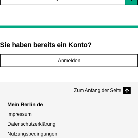
Sie haben bereits ein Konto?
Anmelden
Zum Anfang der Seite
Mein.Berlin.de
Impressum
Datenschutzerklärung
Nutzungsbedingungen