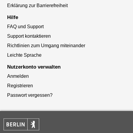
Erklärung zur Barrierefreiheit
Hilfe
FAQ und Support
Support kontaktieren
Richtlinien zum Umgang miteinander
Leichte Sprache
Nutzerkonto verwalten
Anmelden
Registrieren
Passwort vergessen?