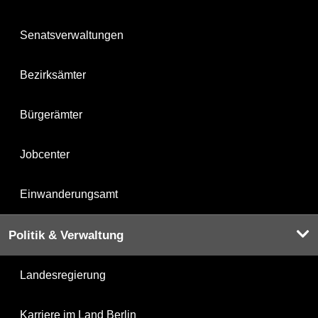
Senatsverwaltungen
Bezirksämter
Bürgerämter
Jobcenter
Einwanderungsamt
Politik & Verwaltung
Landesregierung
Karriere im Land Berlin