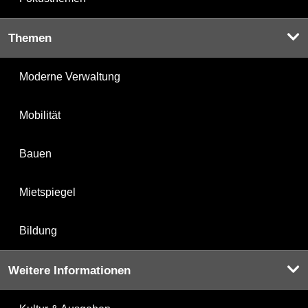
Themen
Moderne Verwaltung
Mobilität
Bauen
Mietspiegel
Bildung
Weitere Informationen