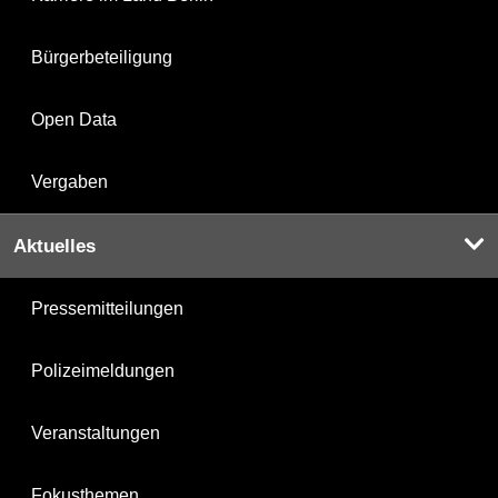
Bürgerbeteiligung
Open Data
Vergaben
Aktuelles
Pressemitteilungen
Polizeimeldungen
Veranstaltungen
Fokusthemen