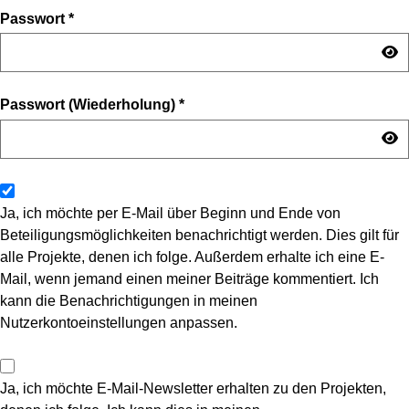
Passwort
*
Passwort (Wiederholung)
*
Ja, ich möchte per E-Mail über Beginn und Ende von
Beteiligungsmöglichkeiten benachrichtigt werden. Dies gilt für
alle Projekte, denen ich folge. Außerdem erhalte ich eine E-
Mail, wenn jemand einen meiner Beiträge kommentiert. Ich
kann die Benachrichtigungen in meinen
Nutzerkontoeinstellungen anpassen.
Ja, ich möchte E-Mail-Newsletter erhalten zu den Projekten,