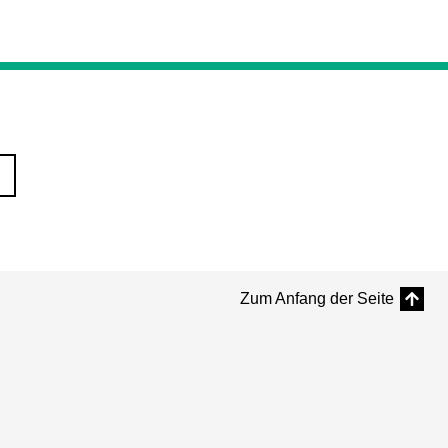
Zum Anfang der Seite