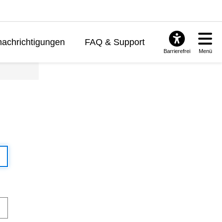
achrichtigungen
FAQ & Support
Barrierefrei
Menü