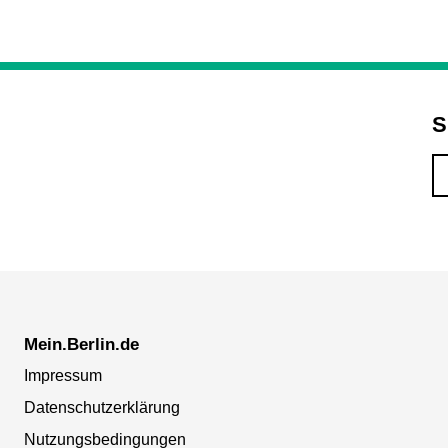
S
Mein.Berlin.de
Impressum
Datenschutzerklärung
Nutzungsbedingungen