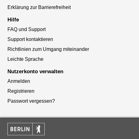
Erklärung zur Barrierefreiheit
Hilfe
FAQ und Support
Support kontaktieren
Richtlinien zum Umgang miteinander
Leichte Sprache
Nutzerkonto verwalten
Anmelden
Registrieren
Passwort vergessen?