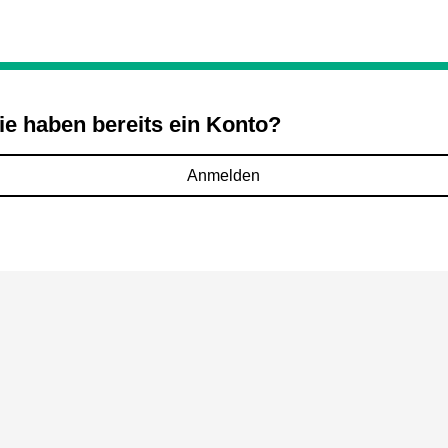
ie haben bereits ein Konto?
Anmelden