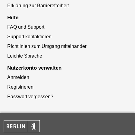
Erklärung zur Barrierefreiheit
Hilfe
FAQ und Support
Support kontaktieren
Richtlinien zum Umgang miteinander
Leichte Sprache
Nutzerkonto verwalten
Anmelden
Registrieren
Passwort vergessen?