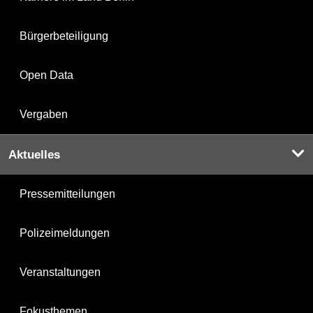
Bürgerbeteiligung
Open Data
Vergaben
Aktuelles
Pressemitteilungen
Polizeimeldungen
Veranstaltungen
Fokusthemen