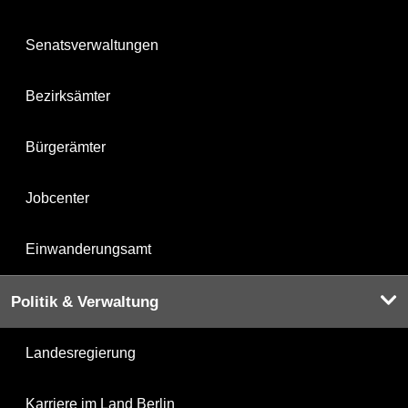
Senatsverwaltungen
Bezirksämter
Bürgerämter
Jobcenter
Einwanderungsamt
Politik & Verwaltung
Landesregierung
Karriere im Land Berlin