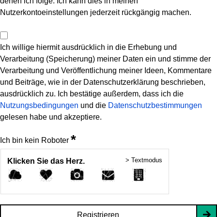
denen ich folge. Ich kann dies in meinen
Nutzerkontoeinstellungen jederzeit rückgängig machen.
Ich willige hiermit ausdrücklich in die Erhebung und
Verarbeitung (Speicherung) meiner Daten ein und stimme der
Verarbeitung und Veröffentlichung meiner Ideen, Kommentare
und Beiträge, wie in der Datenschutzerklärung beschrieben,
ausdrücklich zu. Ich bestätige außerdem, dass ich die
Nutzungsbedingungen
und die
Datenschutzbestimmungen
gelesen habe und akzeptiere.
*
Ich bin kein Roboter
> Textmodus
Klicken Sie das Herz.
Registrieren