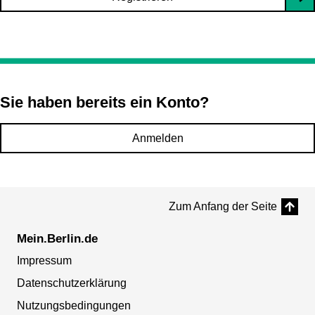
Sie haben bereits ein Konto?
Anmelden
Zum Anfang der Seite
Mein.Berlin.de
Impressum
Datenschutzerklärung
Nutzungsbedingungen