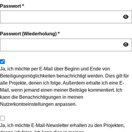
Passwort
*
Passwort (Wiederholung)
*
Ja, ich möchte per E-Mail über Beginn und Ende von
Beteiligungsmöglichkeiten benachrichtigt werden. Dies gilt für
alle Projekte, denen ich folge. Außerdem erhalte ich eine E-
Mail, wenn jemand einen meiner Beiträge kommentiert. Ich
kann die Benachrichtigungen in meinen
Nutzerkontoeinstellungen anpassen.
Ja, ich möchte E-Mail-Newsletter erhalten zu den Projekten,