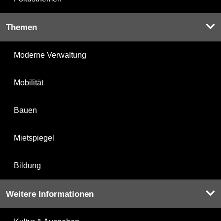
Themen
Moderne Verwaltung
Mobilität
Bauen
Mietspiegel
Bildung
Weitere Informationen