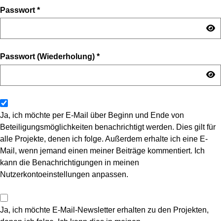
Passwort
*
Passwort (Wiederholung)
*
Ja, ich möchte per E-Mail über Beginn und Ende von
Beteiligungsmöglichkeiten benachrichtigt werden. Dies gilt für
alle Projekte, denen ich folge. Außerdem erhalte ich eine E-
Mail, wenn jemand einen meiner Beiträge kommentiert. Ich
kann die Benachrichtigungen in meinen
Nutzerkontoeinstellungen anpassen.
Ja, ich möchte E-Mail-Newsletter erhalten zu den Projekten,