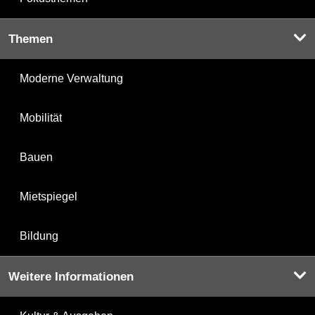
Themen
Moderne Verwaltung
Mobilität
Bauen
Mietspiegel
Bildung
Weitere Informationen