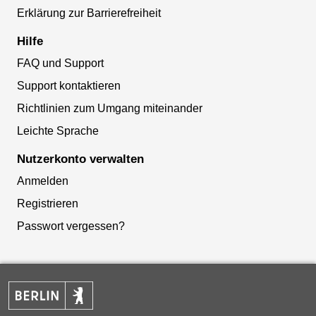
Erklärung zur Barrierefreiheit
Hilfe
FAQ und Support
Support kontaktieren
Richtlinien zum Umgang miteinander
Leichte Sprache
Nutzerkonto verwalten
Anmelden
Registrieren
Passwort vergessen?