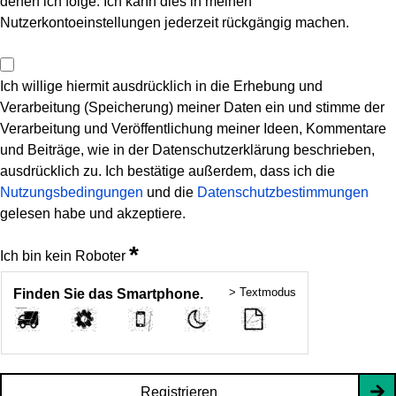
denen ich folge. Ich kann dies in meinen
Nutzerkontoeinstellungen jederzeit rückgängig machen.
Ich willige hiermit ausdrücklich in die Erhebung und
Verarbeitung (Speicherung) meiner Daten ein und stimme der
Verarbeitung und Veröffentlichung meiner Ideen, Kommentare
und Beiträge, wie in der Datenschutzerklärung beschrieben,
ausdrücklich zu. Ich bestätige außerdem, dass ich die
Nutzungsbedingungen
und die
Datenschutzbestimmungen
gelesen habe und akzeptiere.
*
Ich bin kein Roboter
> Textmodus
Finden Sie das Smartphone.
Registrieren