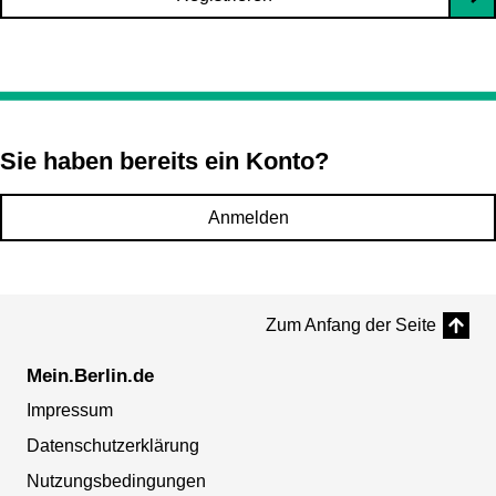
Sie haben bereits ein Konto?
Anmelden
Zum Anfang der Seite
Mein.Berlin.de
Impressum
Datenschutzerklärung
Nutzungsbedingungen