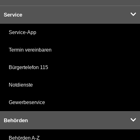
Service
Service-App
Termin vereinbaren
Bürgertelefon 115
Notdienste
Gewerbeservice
Behörden
Behörden A-Z