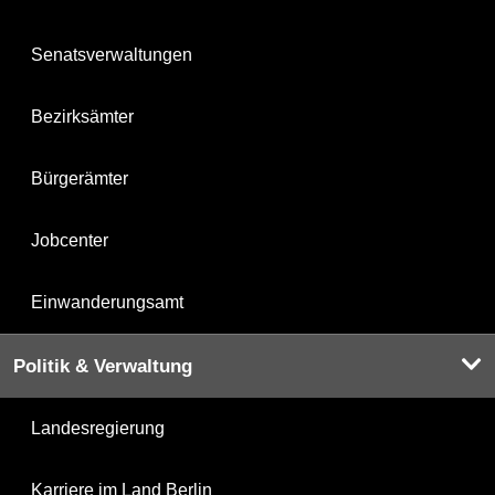
Senatsverwaltungen
Bezirksämter
Bürgerämter
Jobcenter
Einwanderungsamt
Politik & Verwaltung
Landesregierung
Karriere im Land Berlin