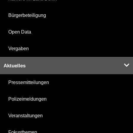
Bürgerbeteiligung
Open Data
Vergaben
Aktuelles
Pressemitteilungen
Polizeimeldungen
Veranstaltungen
Fokusthemen