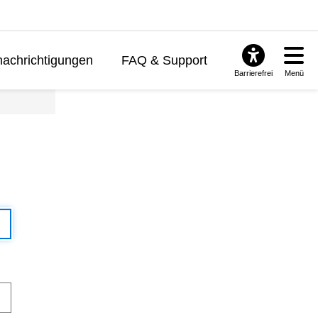
achrichtigungen
FAQ & Support
Barrierefrei
Menü