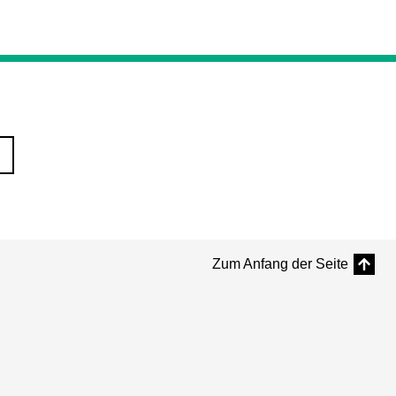
Zum Anfang der Seite