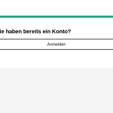
ie haben bereits ein Konto?
Anmelden