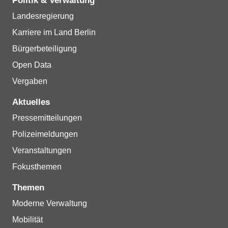
Politik & Verwaltung
Landesregierung
Karriere im Land Berlin
Bürgerbeteiligung
Open Data
Vergaben
Aktuelles
Pressemitteilungen
Polizeimeldungen
Veranstaltungen
Fokusthemen
Themen
Moderne Verwaltung
Mobilität