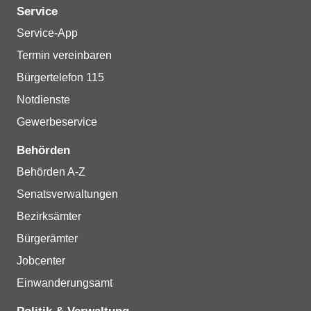
Service
Service-App
Termin vereinbaren
Bürgertelefon 115
Notdienste
Gewerbeservice
Behörden
Behörden A-Z
Senatsverwaltungen
Bezirksämter
Bürgerämter
Jobcenter
Einwanderungsamt