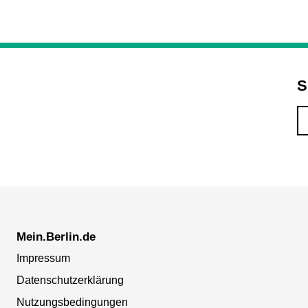
S
Mein.Berlin.de
Impressum
Datenschutzerklärung
Nutzungsbedingungen