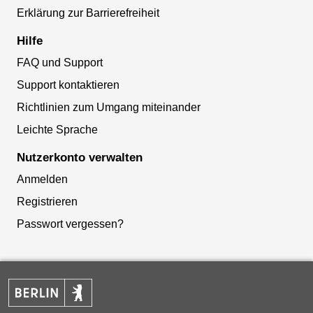
Erklärung zur Barrierefreiheit
Hilfe
FAQ und Support
Support kontaktieren
Richtlinien zum Umgang miteinander
Leichte Sprache
Nutzerkonto verwalten
Anmelden
Registrieren
Passwort vergessen?