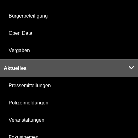
Bürgerbeteiligung
Open Data
Vergaben
Aktuelles
Pressemitteilungen
Polizeimeldungen
Veranstaltungen
Fokusthemen