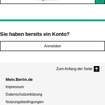
Sie haben bereits ein Konto?
Anmelden
Zum Anfang der Seite
Mein.Berlin.de
Impressum
Datenschutzerklärung
Nutzungsbedingungen