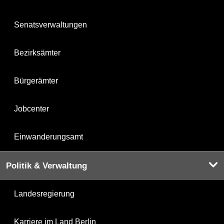
Senatsverwaltungen
Bezirksämter
Bürgerämter
Jobcenter
Einwanderungsamt
Politik & Verwaltung
Landesregierung
Karriere im Land Berlin