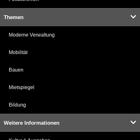
Themen
Moderne Verwaltung
Mobilität
Bauen
Mietspiegel
Bildung
Weitere Informationen