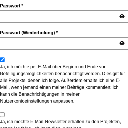
Passwort
*
Passwort (Wiederholung)
*
Ja, ich möchte per E-Mail über Beginn und Ende von
Beteiligungsmöglichkeiten benachrichtigt werden. Dies gilt für
alle Projekte, denen ich folge. Außerdem erhalte ich eine E-
Mail, wenn jemand einen meiner Beiträge kommentiert. Ich
kann die Benachrichtigungen in meinen
Nutzerkontoeinstellungen anpassen.
Ja, ich möchte E-Mail-Newsletter erhalten zu den Projekten,