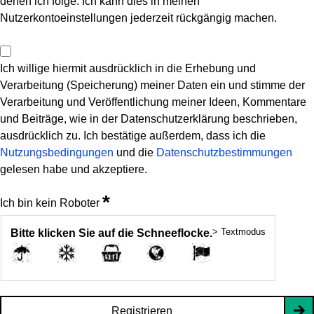
denen ich folge. Ich kann dies in meinen
Nutzerkontoeinstellungen jederzeit rückgängig machen.
Ich willige hiermit ausdrücklich in die Erhebung und
Verarbeitung (Speicherung) meiner Daten ein und stimme der
Verarbeitung und Veröffentlichung meiner Ideen, Kommentare
und Beiträge, wie in der Datenschutzerklärung beschrieben,
ausdrücklich zu. Ich bestätige außerdem, dass ich die
Nutzungsbedingungen
und die
Datenschutzbestimmungen
gelesen habe und akzeptiere.
*
Ich bin kein Roboter
> Textmodus
Bitte klicken Sie auf die Schneeflocke.
Registrieren