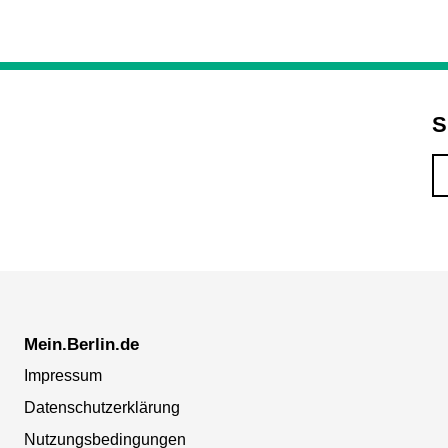
S
Mein.Berlin.de
Impressum
Datenschutzerklärung
Nutzungsbedingungen