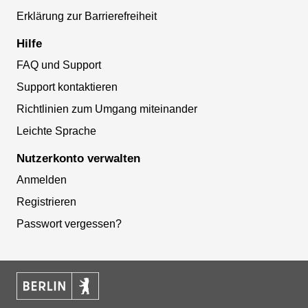
Erklärung zur Barrierefreiheit
Hilfe
FAQ und Support
Support kontaktieren
Richtlinien zum Umgang miteinander
Leichte Sprache
Nutzerkonto verwalten
Anmelden
Registrieren
Passwort vergessen?