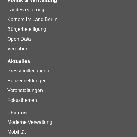
Politik & Verwaltung
Landesregierung
Karriere im Land Berlin
Bürgerbeteiligung
Open Data
Vergaben
Aktuelles
Pressemitteilungen
Polizeimeldungen
Veranstaltungen
Fokusthemen
Themen
Moderne Verwaltung
Mobilität