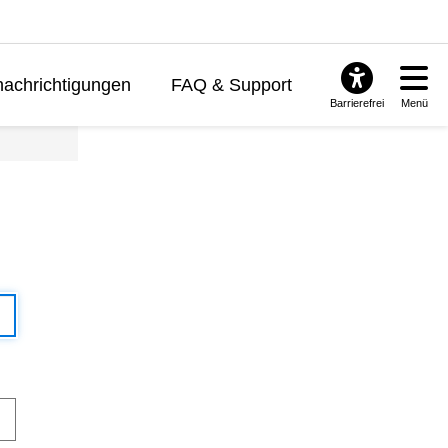
achrichtigungen
FAQ & Support
Barrierefrei
Menü