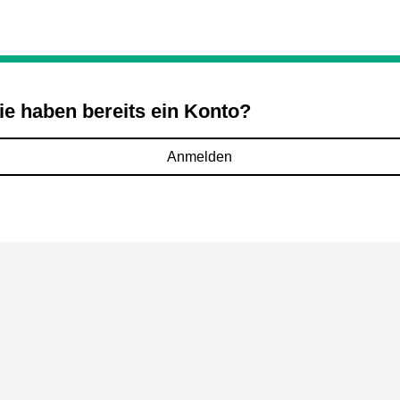
ie haben bereits ein Konto?
Anmelden