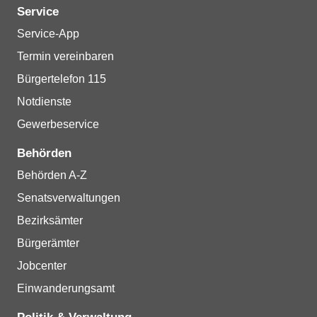
Service
Service-App
Termin vereinbaren
Bürgertelefon 115
Notdienste
Gewerbeservice
Behörden
Behörden A-Z
Senatsverwaltungen
Bezirksämter
Bürgerämter
Jobcenter
Einwanderungsamt