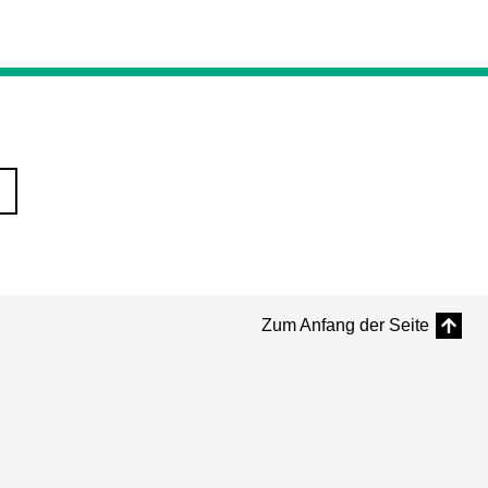
Zum Anfang der Seite