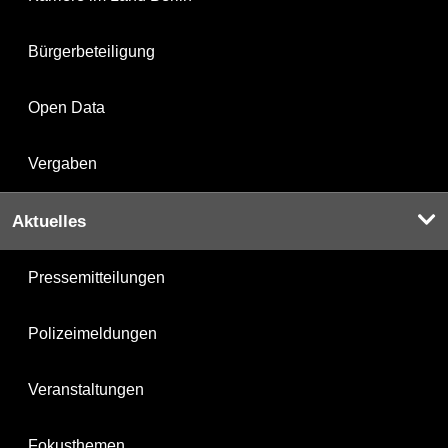
Bürgerbeteiligung
Open Data
Vergaben
Aktuelles
Pressemitteilungen
Polizeimeldungen
Veranstaltungen
Fokusthemen