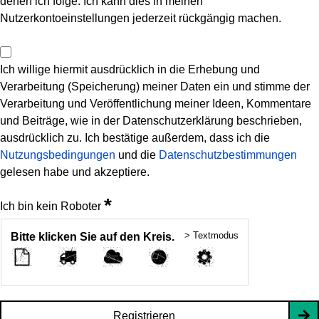
denen ich folge. Ich kann dies in meinen
Nutzerkontoeinstellungen jederzeit rückgängig machen.
Ich willige hiermit ausdrücklich in die Erhebung und
Verarbeitung (Speicherung) meiner Daten ein und stimme der
Verarbeitung und Veröffentlichung meiner Ideen, Kommentare
und Beiträge, wie in der Datenschutzerklärung beschrieben,
ausdrücklich zu. Ich bestätige außerdem, dass ich die
Nutzungsbedingungen
und die
Datenschutzbestimmungen
gelesen habe und akzeptiere.
*
Ich bin kein Roboter
> Textmodus
Bitte klicken Sie auf den Kreis.
Registrieren