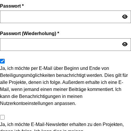
Passwort
*
Passwort (Wiederholung)
*
Ja, ich möchte per E-Mail über Beginn und Ende von
Beteiligungsmöglichkeiten benachrichtigt werden. Dies gilt für
alle Projekte, denen ich folge. Außerdem erhalte ich eine E-
Mail, wenn jemand einen meiner Beiträge kommentiert. Ich
kann die Benachrichtigungen in meinen
Nutzerkontoeinstellungen anpassen.
Ja, ich möchte E-Mail-Newsletter erhalten zu den Projekten,