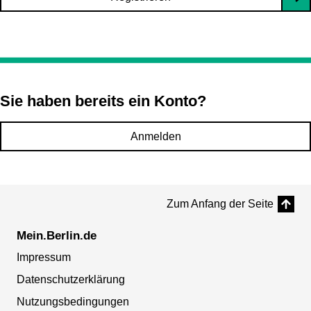
Sie haben bereits ein Konto?
Anmelden
Zum Anfang der Seite
Mein.Berlin.de
Impressum
Datenschutzerklärung
Nutzungsbedingungen