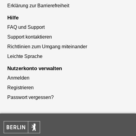
Erklärung zur Barrierefreiheit
Hilfe
FAQ und Support
Support kontaktieren
Richtlinien zum Umgang miteinander
Leichte Sprache
Nutzerkonto verwalten
Anmelden
Registrieren
Passwort vergessen?