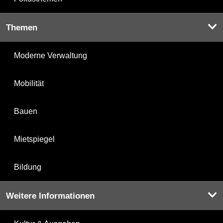
Themen
Moderne Verwaltung
Mobilität
Bauen
Mietspiegel
Bildung
Weitere Informationen