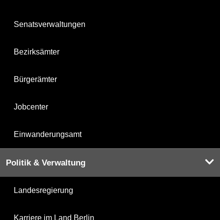
Senatsverwaltungen
Bezirksämter
Bürgerämter
Jobcenter
Einwanderungsamt
Politik & Verwaltung
Landesregierung
Karriere im Land Berlin