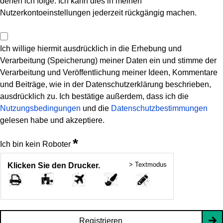
denen ich folge. Ich kann dies in meinen
Nutzerkontoeinstellungen jederzeit rückgängig machen.
Ich willige hiermit ausdrücklich in die Erhebung und
Verarbeitung (Speicherung) meiner Daten ein und stimme der
Verarbeitung und Veröffentlichung meiner Ideen, Kommentare
und Beiträge, wie in der Datenschutzerklärung beschrieben,
ausdrücklich zu. Ich bestätige außerdem, dass ich die
Nutzungsbedingungen
und die
Datenschutzbestimmungen
gelesen habe und akzeptiere.
*
Ich bin kein Roboter
> Textmodus
Klicken Sie den Drucker.
Registrieren