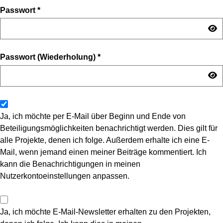
Passwort
*
Passwort (Wiederholung)
*
Ja, ich möchte per E-Mail über Beginn und Ende von
Beteiligungsmöglichkeiten benachrichtigt werden. Dies gilt für
alle Projekte, denen ich folge. Außerdem erhalte ich eine E-
Mail, wenn jemand einen meiner Beiträge kommentiert. Ich
kann die Benachrichtigungen in meinen
Nutzerkontoeinstellungen anpassen.
Ja, ich möchte E-Mail-Newsletter erhalten zu den Projekten,