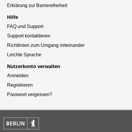
Erklärung zur Barrierefreiheit
Hilfe
FAQ und Support
Support kontaktieren
Richtlinien zum Umgang miteinander
Leichte Sprache
Nutzerkonto verwalten
Anmelden
Registrieren
Passwort vergessen?