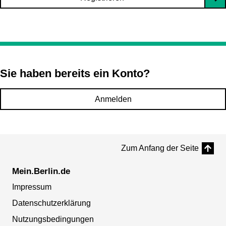
Sie haben bereits ein Konto?
Anmelden
Zum Anfang der Seite
Mein.Berlin.de
Impressum
Datenschutzerklärung
Nutzungsbedingungen