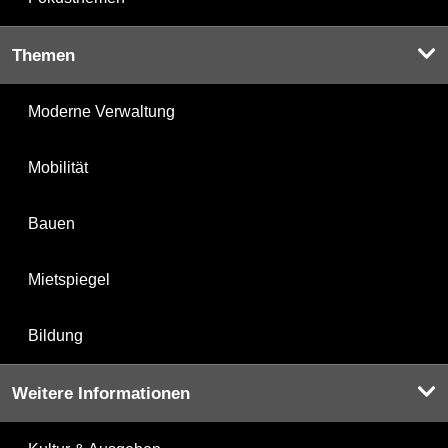
Themen
Moderne Verwaltung
Mobilität
Bauen
Mietspiegel
Bildung
Weitere Informationen