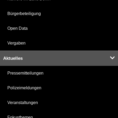
Bürgerbeteiligung
Open Data
Vergaben
Aktuelles
Pressemitteilungen
Polizeimeldungen
Veranstaltungen
Fokusthemen