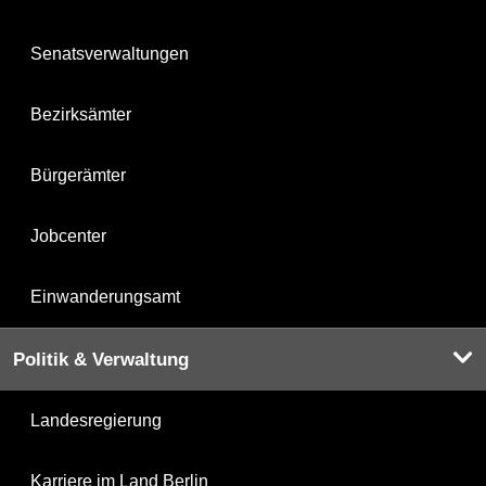
Senatsverwaltungen
Bezirksämter
Bürgerämter
Jobcenter
Einwanderungsamt
Politik & Verwaltung
Landesregierung
Karriere im Land Berlin