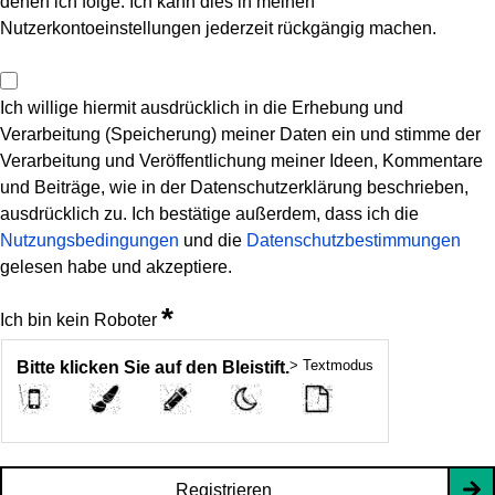
denen ich folge. Ich kann dies in meinen
Nutzerkontoeinstellungen jederzeit rückgängig machen.
Ich willige hiermit ausdrücklich in die Erhebung und
Verarbeitung (Speicherung) meiner Daten ein und stimme der
Verarbeitung und Veröffentlichung meiner Ideen, Kommentare
und Beiträge, wie in der Datenschutzerklärung beschrieben,
ausdrücklich zu. Ich bestätige außerdem, dass ich die
Nutzungsbedingungen
und die
Datenschutzbestimmungen
gelesen habe und akzeptiere.
*
Ich bin kein Roboter
> Textmodus
Bitte klicken Sie auf den Bleistift.
Registrieren