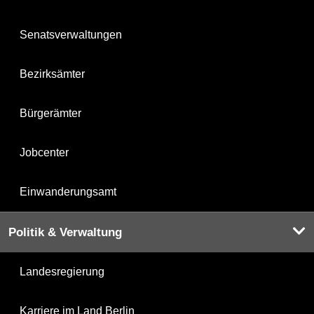
Senatsverwaltungen
Bezirksämter
Bürgerämter
Jobcenter
Einwanderungsamt
Politik & Verwaltung
Landesregierung
Karriere im Land Berlin