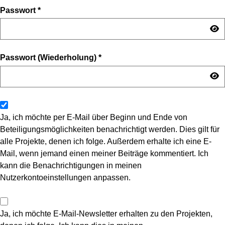
Passwort
*
Passwort (Wiederholung)
*
Ja, ich möchte per E-Mail über Beginn und Ende von
Beteiligungsmöglichkeiten benachrichtigt werden. Dies gilt für
alle Projekte, denen ich folge. Außerdem erhalte ich eine E-
Mail, wenn jemand einen meiner Beiträge kommentiert. Ich
kann die Benachrichtigungen in meinen
Nutzerkontoeinstellungen anpassen.
Ja, ich möchte E-Mail-Newsletter erhalten zu den Projekten,