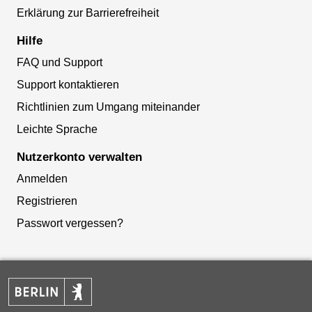
Erklärung zur Barrierefreiheit
Hilfe
FAQ und Support
Support kontaktieren
Richtlinien zum Umgang miteinander
Leichte Sprache
Nutzerkonto verwalten
Anmelden
Registrieren
Passwort vergessen?