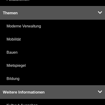
Themen
Moderne Verwaltung
Mobilität
Bauen
Mietspiegel
Bildung
Weitere Informationen