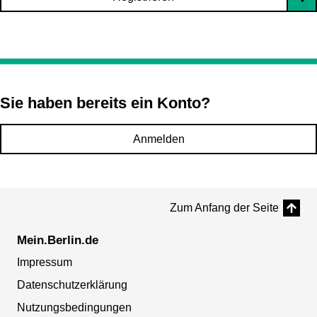
Sie haben bereits ein Konto?
Anmelden
Zum Anfang der Seite
Mein.Berlin.de
Impressum
Datenschutzerklärung
Nutzungsbedingungen