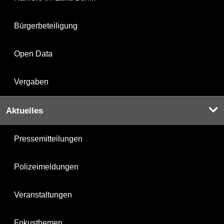
Bürgerbeteiligung
Open Data
Vergaben
Aktuelles
Pressemitteilungen
Polizeimeldungen
Veranstaltungen
Fokusthemen