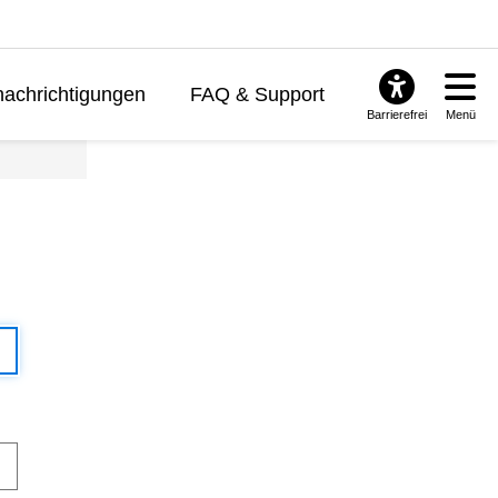
achrichtigungen
FAQ & Support
Barrierefrei
Menü