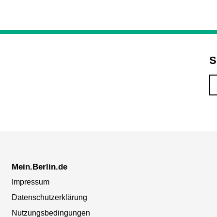
S
Mein.Berlin.de
Impressum
Datenschutzerklärung
Nutzungsbedingungen