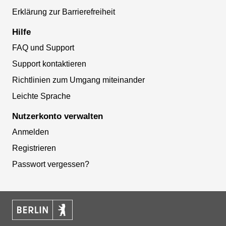
Erklärung zur Barrierefreiheit
Hilfe
FAQ und Support
Support kontaktieren
Richtlinien zum Umgang miteinander
Leichte Sprache
Nutzerkonto verwalten
Anmelden
Registrieren
Passwort vergessen?