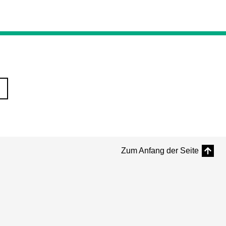
Zum Anfang der Seite