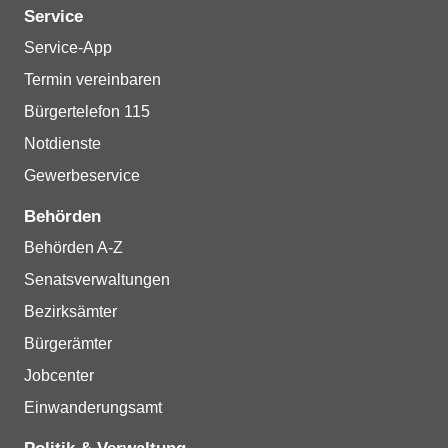
Service
Service-App
Termin vereinbaren
Bürgertelefon 115
Notdienste
Gewerbeservice
Behörden
Behörden A-Z
Senatsverwaltungen
Bezirksämter
Bürgerämter
Jobcenter
Einwanderungsamt