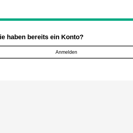
ie haben bereits ein Konto?
Anmelden