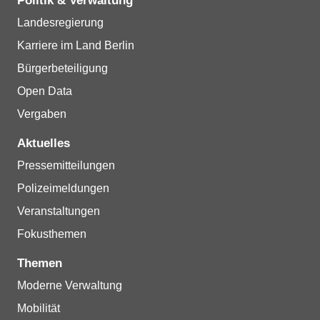
Politik & Verwaltung
Landesregierung
Karriere im Land Berlin
Bürgerbeteiligung
Open Data
Vergaben
Aktuelles
Pressemitteilungen
Polizeimeldungen
Veranstaltungen
Fokusthemen
Themen
Moderne Verwaltung
Mobilität