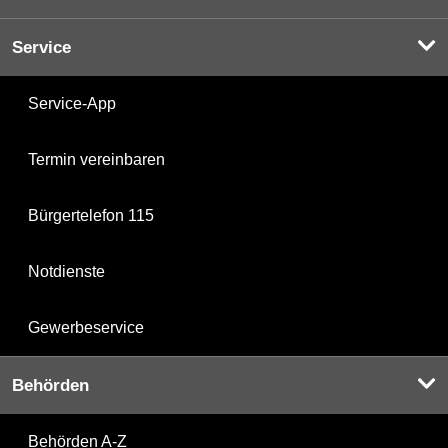
Service
Service-App
Termin vereinbaren
Bürgertelefon 115
Notdienste
Gewerbeservice
Behörden
Behörden A-Z