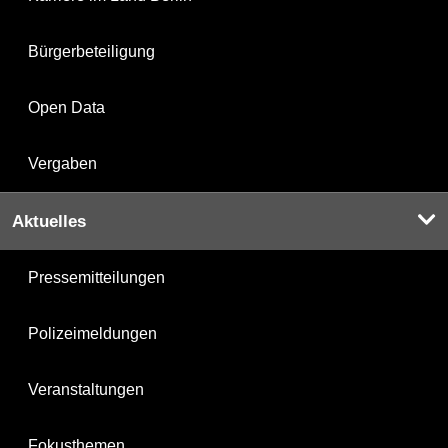
Bürgerbeteiligung
Open Data
Vergaben
Aktuelles
Pressemitteilungen
Polizeimeldungen
Veranstaltungen
Fokusthemen