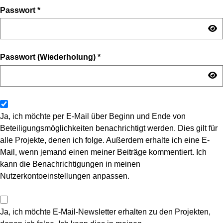
Passwort
*
Passwort (Wiederholung)
*
Ja, ich möchte per E-Mail über Beginn und Ende von
Beteiligungsmöglichkeiten benachrichtigt werden. Dies gilt für
alle Projekte, denen ich folge. Außerdem erhalte ich eine E-
Mail, wenn jemand einen meiner Beiträge kommentiert. Ich
kann die Benachrichtigungen in meinen
Nutzerkontoeinstellungen anpassen.
Ja, ich möchte E-Mail-Newsletter erhalten zu den Projekten,