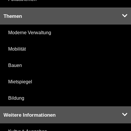
Themen
Moderne Verwaltung
Mobilität
Bauen
Mietspiegel
Bildung
Weitere Informationen