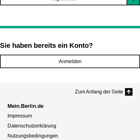
Sie haben bereits ein Konto?
Anmelden
Zum Anfang der Seite
Mein.Berlin.de
Impressum
Datenschutzerklärung
Nutzungsbedingungen