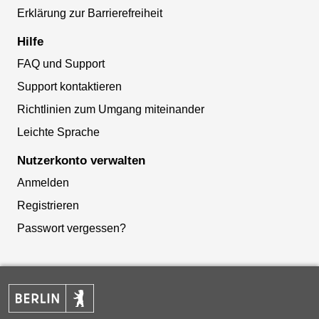
Erklärung zur Barrierefreiheit
Hilfe
FAQ und Support
Support kontaktieren
Richtlinien zum Umgang miteinander
Leichte Sprache
Nutzerkonto verwalten
Anmelden
Registrieren
Passwort vergessen?