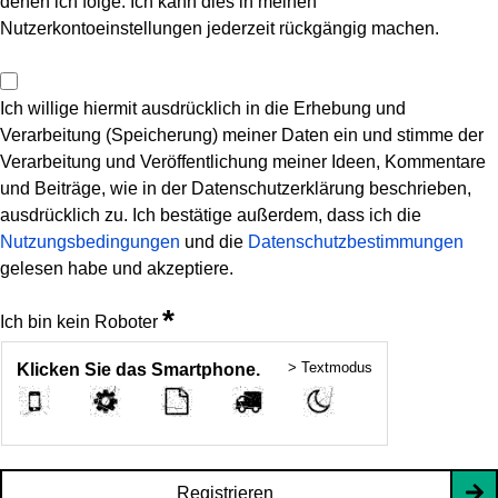
denen ich folge. Ich kann dies in meinen
Nutzerkontoeinstellungen jederzeit rückgängig machen.
Ich willige hiermit ausdrücklich in die Erhebung und
Verarbeitung (Speicherung) meiner Daten ein und stimme der
Verarbeitung und Veröffentlichung meiner Ideen, Kommentare
und Beiträge, wie in der Datenschutzerklärung beschrieben,
ausdrücklich zu. Ich bestätige außerdem, dass ich die
Nutzungsbedingungen
und die
Datenschutzbestimmungen
gelesen habe und akzeptiere.
*
Ich bin kein Roboter
> Textmodus
Klicken Sie das Smartphone.
Registrieren