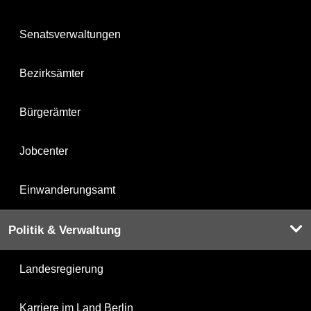
Senatsverwaltungen
Bezirksämter
Bürgerämter
Jobcenter
Einwanderungsamt
Politik & Verwaltung
Landesregierung
Karriere im Land Berlin