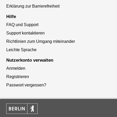
Erklärung zur Barrierefreiheit
Hilfe
FAQ und Support
Support kontaktieren
Richtlinien zum Umgang miteinander
Leichte Sprache
Nutzerkonto verwalten
Anmelden
Registrieren
Passwort vergessen?