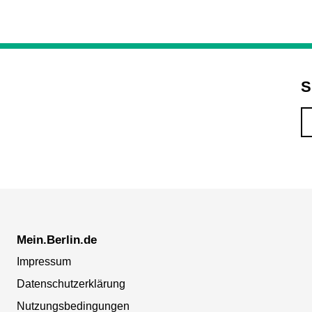
S
Mein.Berlin.de
Impressum
Datenschutzerklärung
Nutzungsbedingungen