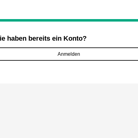
ie haben bereits ein Konto?
Anmelden