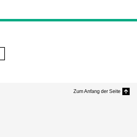
Zum Anfang der Seite