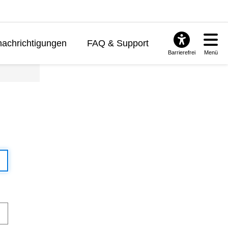
achrichtigungen
FAQ & Support
Barrierefrei
Menü