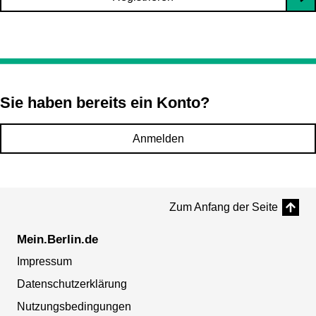
Sie haben bereits ein Konto?
Anmelden
Zum Anfang der Seite
Mein.Berlin.de
Impressum
Datenschutzerklärung
Nutzungsbedingungen