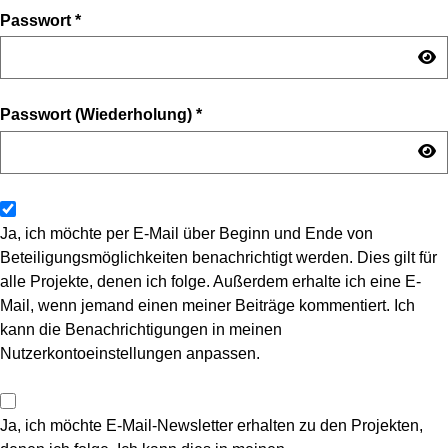
Passwort
*
Passwort (Wiederholung)
*
Ja, ich möchte per E-Mail über Beginn und Ende von
Beteiligungsmöglichkeiten benachrichtigt werden. Dies gilt für
alle Projekte, denen ich folge. Außerdem erhalte ich eine E-
Mail, wenn jemand einen meiner Beiträge kommentiert. Ich
kann die Benachrichtigungen in meinen
Nutzerkontoeinstellungen anpassen.
Ja, ich möchte E-Mail-Newsletter erhalten zu den Projekten,