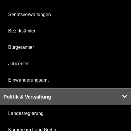
Senatsverwaltungen
Bezirksämter
Bürgerämter
Jobcenter
Einwanderungsamt
Politik & Verwaltung
Landesregierung
Karriere im Land Berlin