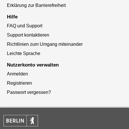
Erklärung zur Barrierefreiheit
Hilfe
FAQ und Support
Support kontaktieren
Richtlinien zum Umgang miteinander
Leichte Sprache
Nutzerkonto verwalten
Anmelden
Registrieren
Passwort vergessen?