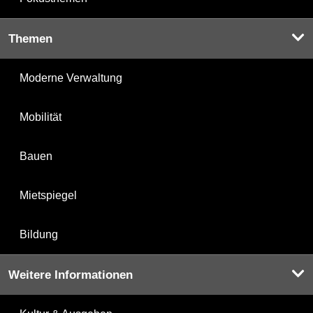
Themen
Moderne Verwaltung
Mobilität
Bauen
Mietspiegel
Bildung
Weitere Informationen