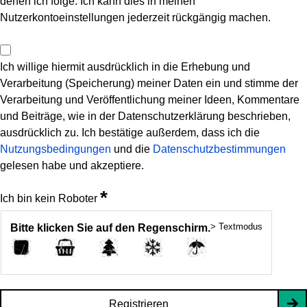
denen ich folge. Ich kann dies in meinen
Nutzerkontoeinstellungen jederzeit rückgängig machen.
Ich willige hiermit ausdrücklich in die Erhebung und
Verarbeitung (Speicherung) meiner Daten ein und stimme der
Verarbeitung und Veröffentlichung meiner Ideen, Kommentare
und Beiträge, wie in der Datenschutzerklärung beschrieben,
ausdrücklich zu. Ich bestätige außerdem, dass ich die
Nutzungsbedingungen
und die
Datenschutzbestimmungen
gelesen habe und akzeptiere.
*
Ich bin kein Roboter
> Textmodus
Bitte klicken Sie auf den Regenschirm.
Registrieren