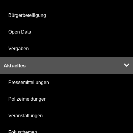
Bürgerbeteiligung
Open Data
Vergaben
Aktuelles
Pressemitteilungen
Polizeimeldungen
Veranstaltungen
Fokusthemen