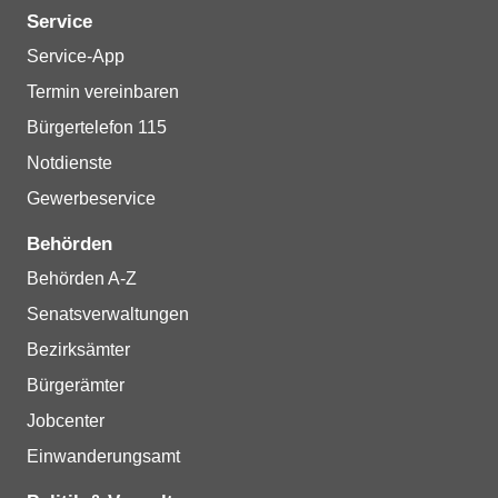
Service
Service-App
Termin vereinbaren
Bürgertelefon 115
Notdienste
Gewerbeservice
Behörden
Behörden A-Z
Senatsverwaltungen
Bezirksämter
Bürgerämter
Jobcenter
Einwanderungsamt