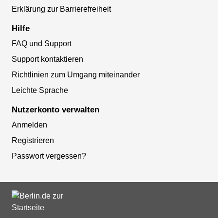
Erklärung zur Barrierefreiheit
Hilfe
FAQ und Support
Support kontaktieren
Richtlinien zum Umgang miteinander
Leichte Sprache
Nutzerkonto verwalten
Anmelden
Registrieren
Passwort vergessen?