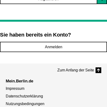
Sie haben bereits ein Konto?
Anmelden
Zum Anfang der Seite
Mein.Berlin.de
Impressum
Datenschutzerklärung
Nutzungsbedingungen