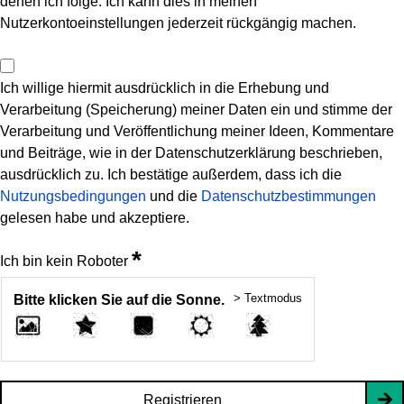
denen ich folge. Ich kann dies in meinen
Nutzerkontoeinstellungen jederzeit rückgängig machen.
Ich willige hiermit ausdrücklich in die Erhebung und
Verarbeitung (Speicherung) meiner Daten ein und stimme der
Verarbeitung und Veröffentlichung meiner Ideen, Kommentare
und Beiträge, wie in der Datenschutzerklärung beschrieben,
ausdrücklich zu. Ich bestätige außerdem, dass ich die
Nutzungsbedingungen
und die
Datenschutzbestimmungen
gelesen habe und akzeptiere.
*
Ich bin kein Roboter
> Textmodus
Bitte klicken Sie auf die Sonne.
Registrieren