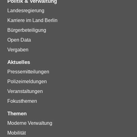
Politik & Verwaltung
Landesregierung
Karriere im Land Berlin
Bürgerbeteiligung
Open Data
Vergaben
Aktuelles
Pressemitteilungen
Polizeimeldungen
Veranstaltungen
Fokusthemen
Themen
Moderne Verwaltung
Mobilität