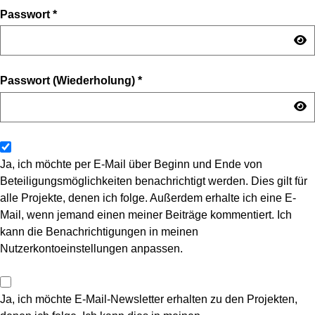
Passwort
*
Passwort (Wiederholung)
*
Ja, ich möchte per E-Mail über Beginn und Ende von
Beteiligungsmöglichkeiten benachrichtigt werden. Dies gilt für
alle Projekte, denen ich folge. Außerdem erhalte ich eine E-
Mail, wenn jemand einen meiner Beiträge kommentiert. Ich
kann die Benachrichtigungen in meinen
Nutzerkontoeinstellungen anpassen.
Ja, ich möchte E-Mail-Newsletter erhalten zu den Projekten,