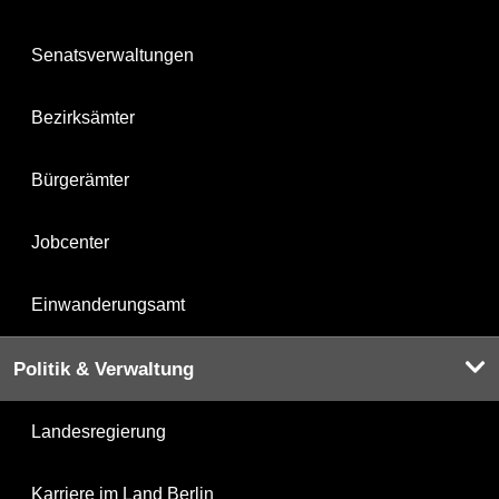
Senatsverwaltungen
Bezirksämter
Bürgerämter
Jobcenter
Einwanderungsamt
Politik & Verwaltung
Landesregierung
Karriere im Land Berlin