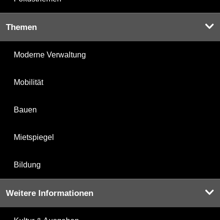
Themen
Moderne Verwaltung
Mobilität
Bauen
Mietspiegel
Bildung
Weitere Informationen