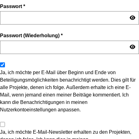
Passwort
*
Passwort (Wiederholung)
*
Ja, ich möchte per E-Mail über Beginn und Ende von
Beteiligungsmöglichkeiten benachrichtigt werden. Dies gilt für
alle Projekte, denen ich folge. Außerdem erhalte ich eine E-
Mail, wenn jemand einen meiner Beiträge kommentiert. Ich
kann die Benachrichtigungen in meinen
Nutzerkontoeinstellungen anpassen.
Ja, ich möchte E-Mail-Newsletter erhalten zu den Projekten,