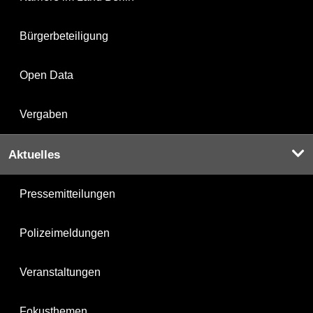
Bürgerbeteiligung
Open Data
Vergaben
Aktuelles
Pressemitteilungen
Polizeimeldungen
Veranstaltungen
Fokusthemen