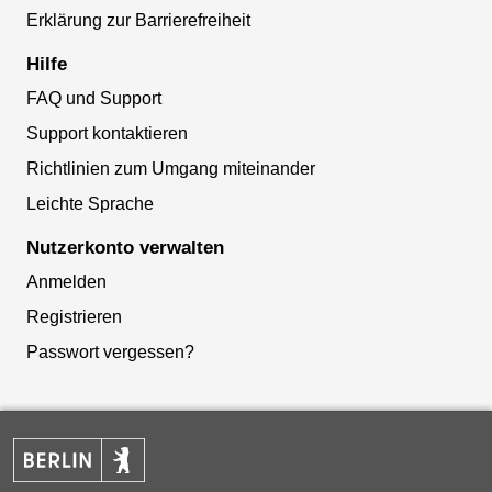
Erklärung zur Barrierefreiheit
Hilfe
FAQ und Support
Support kontaktieren
Richtlinien zum Umgang miteinander
Leichte Sprache
Nutzerkonto verwalten
Anmelden
Registrieren
Passwort vergessen?