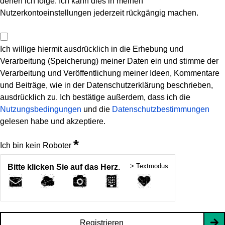
denen ich folge. Ich kann dies in meinen
Nutzerkontoeinstellungen jederzeit rückgängig machen.
Ich willige hiermit ausdrücklich in die Erhebung und
Verarbeitung (Speicherung) meiner Daten ein und stimme der
Verarbeitung und Veröffentlichung meiner Ideen, Kommentare
und Beiträge, wie in der Datenschutzerklärung beschrieben,
ausdrücklich zu. Ich bestätige außerdem, dass ich die
Nutzungsbedingungen
und die
Datenschutzbestimmungen
gelesen habe und akzeptiere.
*
Ich bin kein Roboter
> Textmodus
Bitte klicken Sie auf das Herz.
Registrieren