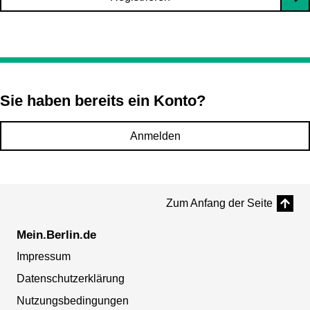
Sie haben bereits ein Konto?
Anmelden
Zum Anfang der Seite
Mein.Berlin.de
Impressum
Datenschutzerklärung
Nutzungsbedingungen