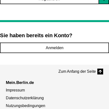
Sie haben bereits ein Konto?
Anmelden
Zum Anfang der Seite
Mein.Berlin.de
Impressum
Datenschutzerklärung
Nutzungsbedingungen