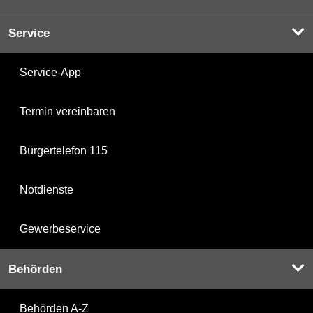
Service
Service-App
Termin vereinbaren
Bürgertelefon 115
Notdienste
Gewerbeservice
Behörden
Behörden A-Z