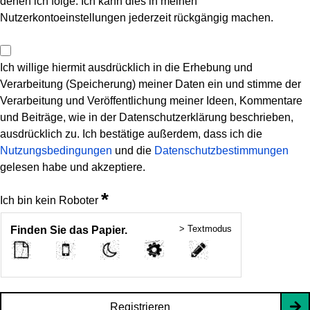
denen ich folge. Ich kann dies in meinen
Nutzerkontoeinstellungen jederzeit rückgängig machen.
Ich willige hiermit ausdrücklich in die Erhebung und
Verarbeitung (Speicherung) meiner Daten ein und stimme der
Verarbeitung und Veröffentlichung meiner Ideen, Kommentare
und Beiträge, wie in der Datenschutzerklärung beschrieben,
ausdrücklich zu. Ich bestätige außerdem, dass ich die
Nutzungsbedingungen
und die
Datenschutzbestimmungen
gelesen habe und akzeptiere.
*
Ich bin kein Roboter
> Textmodus
Finden Sie das Papier.
Registrieren