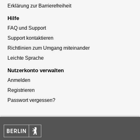
Erklärung zur Barrierefreiheit
Hilfe
FAQ und Support
Support kontaktieren
Richtlinien zum Umgang miteinander
Leichte Sprache
Nutzerkonto verwalten
Anmelden
Registrieren
Passwort vergessen?