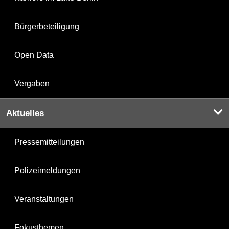
Bürgerbeteiligung
Open Data
Vergaben
Aktuelles
Pressemitteilungen
Polizeimeldungen
Veranstaltungen
Fokusthemen