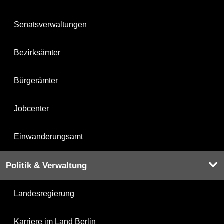
Senatsverwaltungen
Bezirksämter
Bürgerämter
Jobcenter
Einwanderungsamt
Politik & Verwaltung
Landesregierung
Karriere im Land Berlin