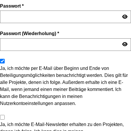
Passwort
*
Passwort (Wiederholung)
*
Ja, ich möchte per E-Mail über Beginn und Ende von
Beteiligungsmöglichkeiten benachrichtigt werden. Dies gilt für
alle Projekte, denen ich folge. Außerdem erhalte ich eine E-
Mail, wenn jemand einen meiner Beiträge kommentiert. Ich
kann die Benachrichtigungen in meinen
Nutzerkontoeinstellungen anpassen.
Ja, ich möchte E-Mail-Newsletter erhalten zu den Projekten,