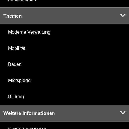
Themen
Moderne Verwaltung
Mobilität
Bauen
Mietspiegel
Bildung
Weitere Informationen