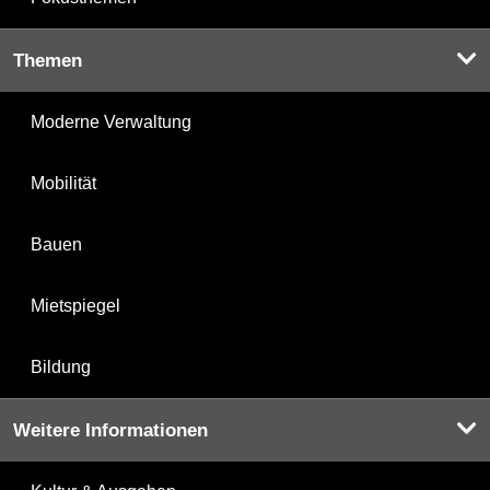
Themen
Moderne Verwaltung
Mobilität
Bauen
Mietspiegel
Bildung
Weitere Informationen