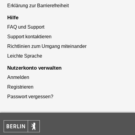
Erklärung zur Barrierefreiheit
Hilfe
FAQ und Support
Support kontaktieren
Richtlinien zum Umgang miteinander
Leichte Sprache
Nutzerkonto verwalten
Anmelden
Registrieren
Passwort vergessen?