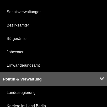
Senatsverwaltungen
Bezirksämter
Bürgerämter
Jobcenter
Einwanderungsamt
Politik & Verwaltung
Landesregierung
Karriere im Land Berlin