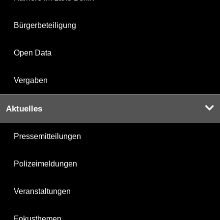
Bürgerbeteiligung
Open Data
Vergaben
Aktuelles
Pressemitteilungen
Polizeimeldungen
Veranstaltungen
Fokusthemen