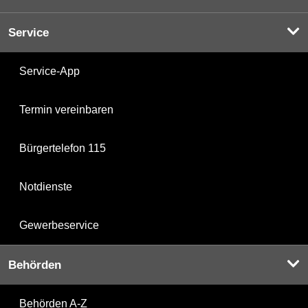
Service
Service-App
Termin vereinbaren
Bürgertelefon 115
Notdienste
Gewerbeservice
Behörden
Behörden A-Z