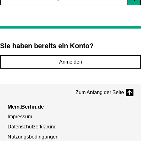
Sie haben bereits ein Konto?
Anmelden
Zum Anfang der Seite
Mein.Berlin.de
Impressum
Datenschutzerklärung
Nutzungsbedingungen