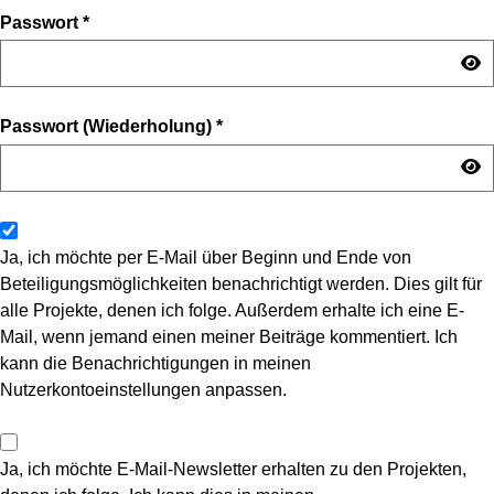
Passwort
*
Passwort (Wiederholung)
*
Ja, ich möchte per E-Mail über Beginn und Ende von
Beteiligungsmöglichkeiten benachrichtigt werden. Dies gilt für
alle Projekte, denen ich folge. Außerdem erhalte ich eine E-
Mail, wenn jemand einen meiner Beiträge kommentiert. Ich
kann die Benachrichtigungen in meinen
Nutzerkontoeinstellungen anpassen.
Ja, ich möchte E-Mail-Newsletter erhalten zu den Projekten,