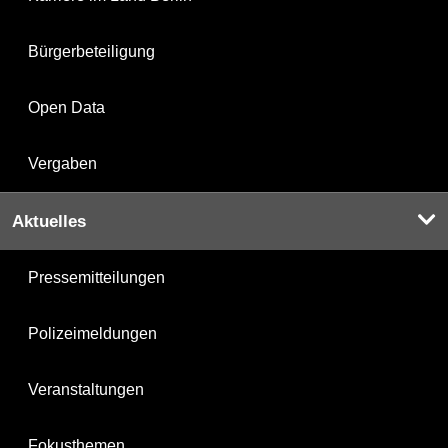
Bürgerbeteiligung
Open Data
Vergaben
Aktuelles
Pressemitteilungen
Polizeimeldungen
Veranstaltungen
Fokusthemen