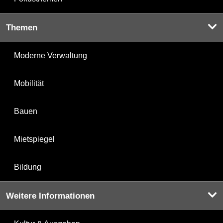
Themen
Moderne Verwaltung
Mobilität
Bauen
Mietspiegel
Bildung
Weitere Informationen