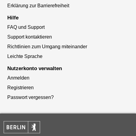
Erklärung zur Barrierefreiheit
Hilfe
FAQ und Support
Support kontaktieren
Richtlinien zum Umgang miteinander
Leichte Sprache
Nutzerkonto verwalten
Anmelden
Registrieren
Passwort vergessen?