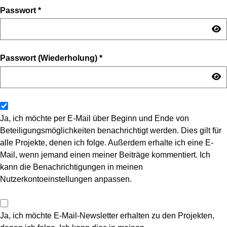
Passwort
*
Passwort (Wiederholung)
*
Ja, ich möchte per E-Mail über Beginn und Ende von
Beteiligungsmöglichkeiten benachrichtigt werden. Dies gilt für
alle Projekte, denen ich folge. Außerdem erhalte ich eine E-
Mail, wenn jemand einen meiner Beiträge kommentiert. Ich
kann die Benachrichtigungen in meinen
Nutzerkontoeinstellungen anpassen.
Ja, ich möchte E-Mail-Newsletter erhalten zu den Projekten,