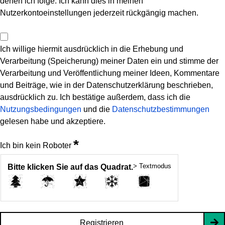
denen ich folge. Ich kann dies in meinen
Nutzerkontoeinstellungen jederzeit rückgängig machen.
Ich willige hiermit ausdrücklich in die Erhebung und
Verarbeitung (Speicherung) meiner Daten ein und stimme der
Verarbeitung und Veröffentlichung meiner Ideen, Kommentare
und Beiträge, wie in der Datenschutzerklärung beschrieben,
ausdrücklich zu. Ich bestätige außerdem, dass ich die
Nutzungsbedingungen
und die
Datenschutzbestimmungen
gelesen habe und akzeptiere.
*
Ich bin kein Roboter
> Textmodus
Bitte klicken Sie auf das Quadrat.
Registrieren