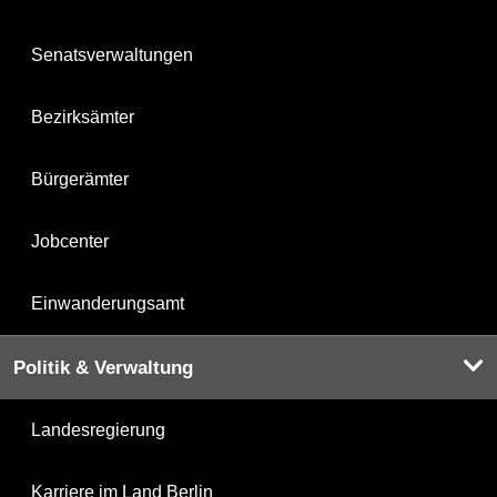
Senatsverwaltungen
Bezirksämter
Bürgerämter
Jobcenter
Einwanderungsamt
Politik & Verwaltung
Landesregierung
Karriere im Land Berlin