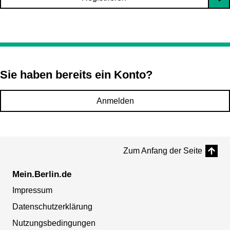
Sie haben bereits ein Konto?
Anmelden
Zum Anfang der Seite
Mein.Berlin.de
Impressum
Datenschutzerklärung
Nutzungsbedingungen