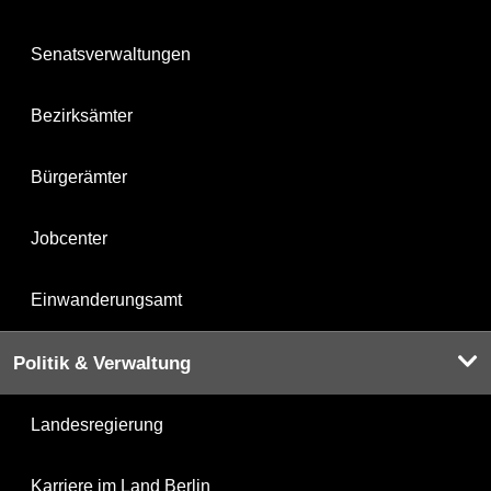
Senatsverwaltungen
Bezirksämter
Bürgerämter
Jobcenter
Einwanderungsamt
Politik & Verwaltung
Landesregierung
Karriere im Land Berlin