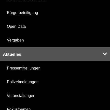
Bürgerbeteiligung
Open Data
Vergaben
Aktuelles
Pressemitteilungen
Polizeimeldungen
Veranstaltungen
Fokusthemen