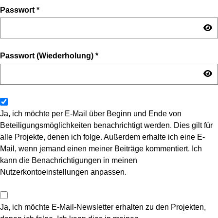
Passwort
*
Passwort (Wiederholung)
*
Ja, ich möchte per E-Mail über Beginn und Ende von
Beteiligungsmöglichkeiten benachrichtigt werden. Dies gilt für
alle Projekte, denen ich folge. Außerdem erhalte ich eine E-
Mail, wenn jemand einen meiner Beiträge kommentiert. Ich
kann die Benachrichtigungen in meinen
Nutzerkontoeinstellungen anpassen.
Ja, ich möchte E-Mail-Newsletter erhalten zu den Projekten,