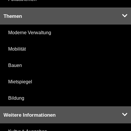
Themen
Moderne Verwaltung
Mobilität
Bauen
Mietspiegel
Bildung
Weitere Informationen