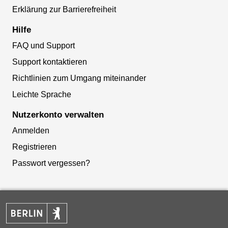
Erklärung zur Barrierefreiheit
Hilfe
FAQ und Support
Support kontaktieren
Richtlinien zum Umgang miteinander
Leichte Sprache
Nutzerkonto verwalten
Anmelden
Registrieren
Passwort vergessen?