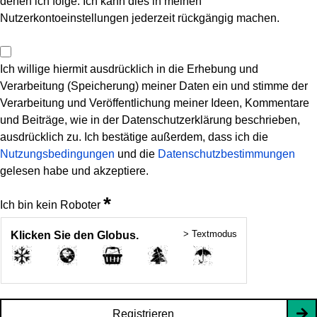
denen ich folge. Ich kann dies in meinen
Nutzerkontoeinstellungen jederzeit rückgängig machen.
Ich willige hiermit ausdrücklich in die Erhebung und
Verarbeitung (Speicherung) meiner Daten ein und stimme der
Verarbeitung und Veröffentlichung meiner Ideen, Kommentare
und Beiträge, wie in der Datenschutzerklärung beschrieben,
ausdrücklich zu. Ich bestätige außerdem, dass ich die
Nutzungsbedingungen
und die
Datenschutzbestimmungen
gelesen habe und akzeptiere.
*
Ich bin kein Roboter
> Textmodus
Klicken Sie den Globus.
Registrieren