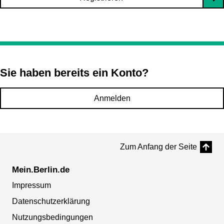
Sie haben bereits ein Konto?
Anmelden
Zum Anfang der Seite
Mein.Berlin.de
Impressum
Datenschutzerklärung
Nutzungsbedingungen