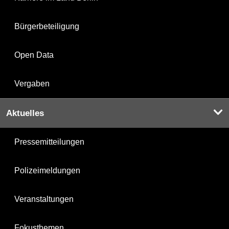
Bürgerbeteiligung
Open Data
Vergaben
Aktuelles
Pressemitteilungen
Polizeimeldungen
Veranstaltungen
Fokusthemen