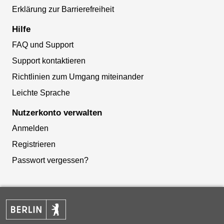
Erklärung zur Barrierefreiheit
Hilfe
FAQ und Support
Support kontaktieren
Richtlinien zum Umgang miteinander
Leichte Sprache
Nutzerkonto verwalten
Anmelden
Registrieren
Passwort vergessen?