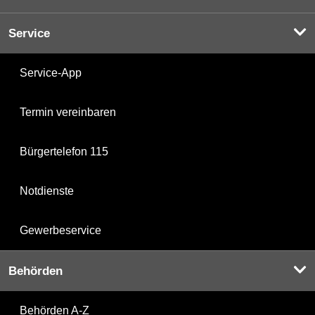
Service
Service-App
Termin vereinbaren
Bürgertelefon 115
Notdienste
Gewerbeservice
Behörden
Behörden A-Z