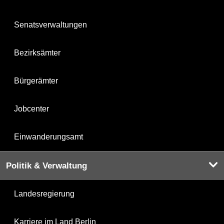
Senatsverwaltungen
Bezirksämter
Bürgerämter
Jobcenter
Einwanderungsamt
Politik & Verwaltung
Landesregierung
Karriere im Land Berlin