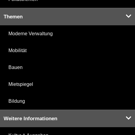
Themen
Moderne Verwaltung
Mobilität
Bauen
Mietspiegel
Bildung
Weitere Informationen