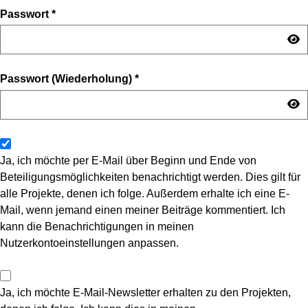
Passwort
*
Passwort (Wiederholung)
*
Ja, ich möchte per E-Mail über Beginn und Ende von
Beteiligungsmöglichkeiten benachrichtigt werden. Dies gilt für
alle Projekte, denen ich folge. Außerdem erhalte ich eine E-
Mail, wenn jemand einen meiner Beiträge kommentiert. Ich
kann die Benachrichtigungen in meinen
Nutzerkontoeinstellungen anpassen.
Ja, ich möchte E-Mail-Newsletter erhalten zu den Projekten,