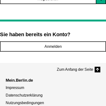
Sie haben bereits ein Konto?
Anmelden
Zum Anfang der Seite
Mein.Berlin.de
Impressum
Datenschutzerklärung
Nutzungsbedingungen