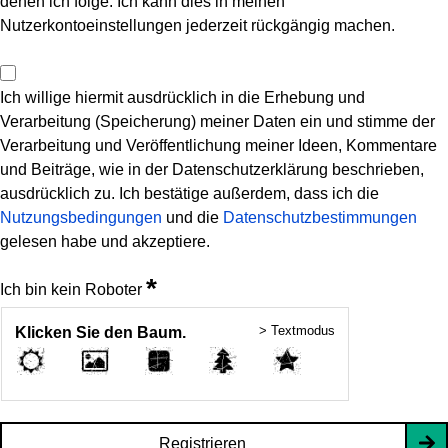
denen ich folge. Ich kann dies in meinen
Nutzerkontoeinstellungen jederzeit rückgängig machen.
Ich willige hiermit ausdrücklich in die Erhebung und
Verarbeitung (Speicherung) meiner Daten ein und stimme der
Verarbeitung und Veröffentlichung meiner Ideen, Kommentare
und Beiträge, wie in der Datenschutzerklärung beschrieben,
ausdrücklich zu. Ich bestätige außerdem, dass ich die
Nutzungsbedingungen
und die
Datenschutzbestimmungen
gelesen habe und akzeptiere.
*
Ich bin kein Roboter
> Textmodus
Klicken Sie den Baum.
Registrieren