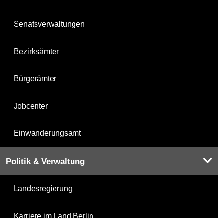
Senatsverwaltungen
Bezirksämter
Bürgerämter
Jobcenter
Einwanderungsamt
Politik & Verwaltung
Landesregierung
Karriere im Land Berlin