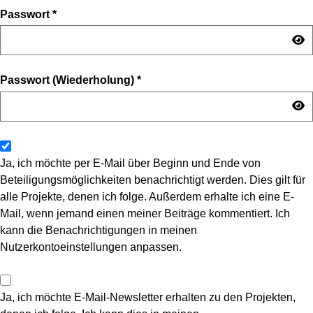
Passwort
*
Passwort (Wiederholung)
*
Ja, ich möchte per E-Mail über Beginn und Ende von
Beteiligungsmöglichkeiten benachrichtigt werden. Dies gilt für
alle Projekte, denen ich folge. Außerdem erhalte ich eine E-
Mail, wenn jemand einen meiner Beiträge kommentiert. Ich
kann die Benachrichtigungen in meinen
Nutzerkontoeinstellungen anpassen.
Ja, ich möchte E-Mail-Newsletter erhalten zu den Projekten,