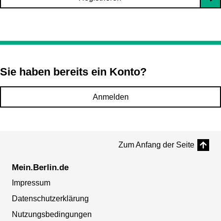
Sie haben bereits ein Konto?
Anmelden
Zum Anfang der Seite
Mein.Berlin.de
Impressum
Datenschutzerklärung
Nutzungsbedingungen