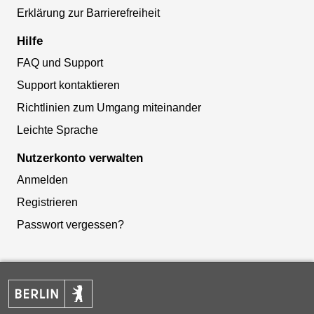
Erklärung zur Barrierefreiheit
Hilfe
FAQ und Support
Support kontaktieren
Richtlinien zum Umgang miteinander
Leichte Sprache
Nutzerkonto verwalten
Anmelden
Registrieren
Passwort vergessen?