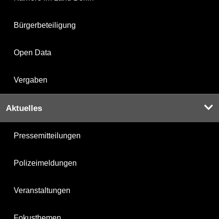
Bürgerbeteiligung
Open Data
Vergaben
Aktuelles
Pressemitteilungen
Polizeimeldungen
Veranstaltungen
Fokusthemen