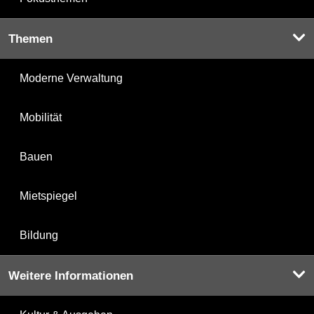
Themen
Moderne Verwaltung
Mobilität
Bauen
Mietspiegel
Bildung
Weitere Informationen