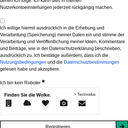
denen ich folge. Ich kann dies in meinen
Nutzerkontoeinstellungen jederzeit rückgängig machen.
Ich willige hiermit ausdrücklich in die Erhebung und
Verarbeitung (Speicherung) meiner Daten ein und stimme der
Verarbeitung und Veröffentlichung meiner Ideen, Kommentare
und Beiträge, wie in der Datenschutzerklärung beschrieben,
ausdrücklich zu. Ich bestätige außerdem, dass ich die
Nutzungsbedingungen
und die
Datenschutzbestimmungen
gelesen habe und akzeptiere.
*
Ich bin kein Roboter
> Textmodus
Finden Sie die Wolke.
Registrieren