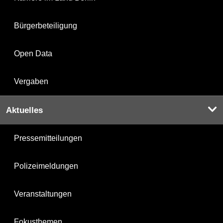
Bürgerbeteiligung
Open Data
Vergaben
Aktuelles
Pressemitteilungen
Polizeimeldungen
Veranstaltungen
Fokusthemen