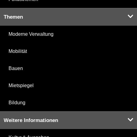
Themen
Moderne Verwaltung
Mobilität
Bauen
Mietspiegel
Bildung
Weitere Informationen