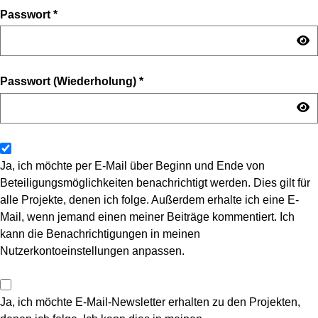
Passwort
*
Passwort (Wiederholung)
*
Ja, ich möchte per E-Mail über Beginn und Ende von
Beteiligungsmöglichkeiten benachrichtigt werden. Dies gilt für
alle Projekte, denen ich folge. Außerdem erhalte ich eine E-
Mail, wenn jemand einen meiner Beiträge kommentiert. Ich
kann die Benachrichtigungen in meinen
Nutzerkontoeinstellungen anpassen.
Ja, ich möchte E-Mail-Newsletter erhalten zu den Projekten,