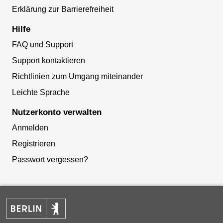
Erklärung zur Barrierefreiheit
Hilfe
FAQ und Support
Support kontaktieren
Richtlinien zum Umgang miteinander
Leichte Sprache
Nutzerkonto verwalten
Anmelden
Registrieren
Passwort vergessen?