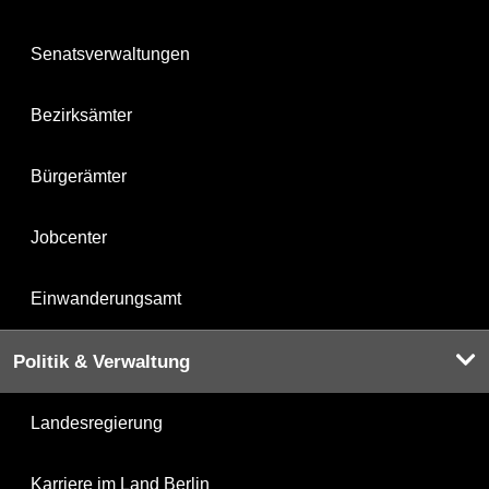
Senatsverwaltungen
Bezirksämter
Bürgerämter
Jobcenter
Einwanderungsamt
Politik & Verwaltung
Landesregierung
Karriere im Land Berlin