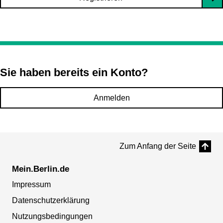
Sie haben bereits ein Konto?
Anmelden
Zum Anfang der Seite
Mein.Berlin.de
Impressum
Datenschutzerklärung
Nutzungsbedingungen