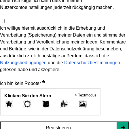
denen ich folge. Ich kann dies in meinen
Nutzerkontoeinstellungen jederzeit rückgängig machen.
Ich willige hiermit ausdrücklich in die Erhebung und
Verarbeitung (Speicherung) meiner Daten ein und stimme der
Verarbeitung und Veröffentlichung meiner Ideen, Kommentare
und Beiträge, wie in der Datenschutzerklärung beschrieben,
ausdrücklich zu. Ich bestätige außerdem, dass ich die
Nutzungsbedingungen
und die
Datenschutzbestimmungen
gelesen habe und akzeptiere.
*
Ich bin kein Roboter
> Textmodus
Klicken Sie den Stern.
Registrieren