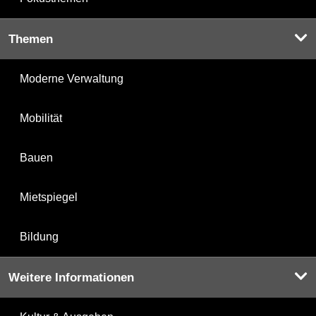
Themen
Moderne Verwaltung
Mobilität
Bauen
Mietspiegel
Bildung
Weitere Informationen