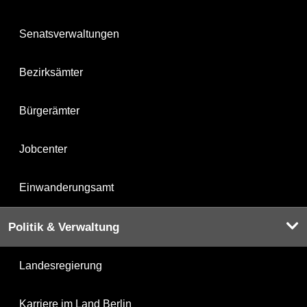
Senatsverwaltungen
Bezirksämter
Bürgerämter
Jobcenter
Einwanderungsamt
Politik & Verwaltung
Landesregierung
Karriere im Land Berlin