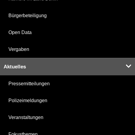
Bürgerbeteiligung
Open Data
Vergaben
Aktuelles
Pressemitteilungen
Polizeimeldungen
Veranstaltungen
Fokusthemen