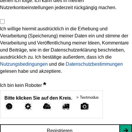
denen ich folge. Ich kann dies in meinen
Nutzerkontoeinstellungen jederzeit rückgängig machen.
Ich willige hiermit ausdrücklich in die Erhebung und
Verarbeitung (Speicherung) meiner Daten ein und stimme der
Verarbeitung und Veröffentlichung meiner Ideen, Kommentare
und Beiträge, wie in der Datenschutzerklärung beschrieben,
ausdrücklich zu. Ich bestätige außerdem, dass ich die
Nutzungsbedingungen
und die
Datenschutzbestimmungen
gelesen habe und akzeptiere.
*
Ich bin kein Roboter
> Textmodus
Bitte klicken Sie auf den Kreis.
Registrieren