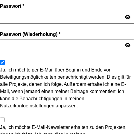
Passwort
*
Passwort (Wiederholung)
*
Ja, ich möchte per E-Mail über Beginn und Ende von
Beteiligungsmöglichkeiten benachrichtigt werden. Dies gilt für
alle Projekte, denen ich folge. Außerdem erhalte ich eine E-
Mail, wenn jemand einen meiner Beiträge kommentiert. Ich
kann die Benachrichtigungen in meinen
Nutzerkontoeinstellungen anpassen.
Ja, ich möchte E-Mail-Newsletter erhalten zu den Projekten,