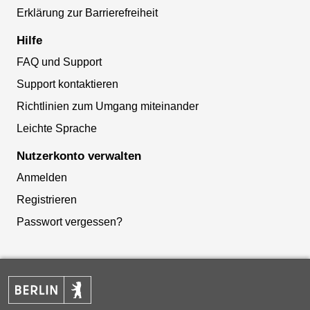
Erklärung zur Barrierefreiheit
Hilfe
FAQ und Support
Support kontaktieren
Richtlinien zum Umgang miteinander
Leichte Sprache
Nutzerkonto verwalten
Anmelden
Registrieren
Passwort vergessen?