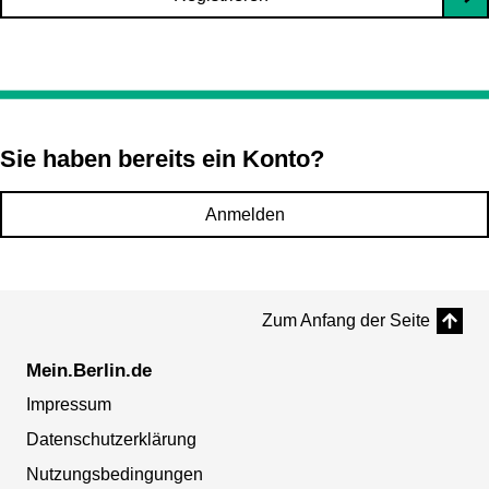
Sie haben bereits ein Konto?
Anmelden
Zum Anfang der Seite
Mein.Berlin.de
Impressum
Datenschutzerklärung
Nutzungsbedingungen