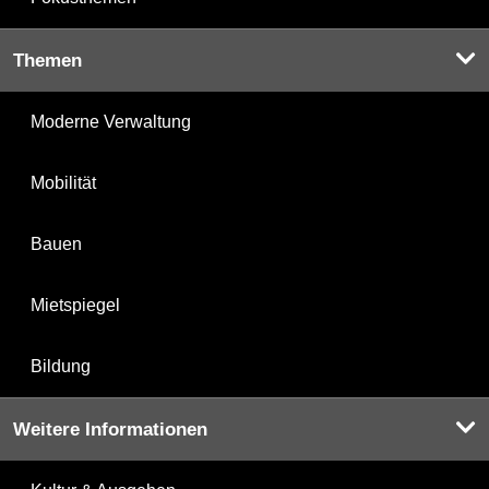
Themen
Moderne Verwaltung
Mobilität
Bauen
Mietspiegel
Bildung
Weitere Informationen