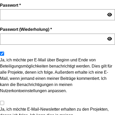
Passwort
*
Passwort (Wiederholung)
*
Ja, ich möchte per E-Mail über Beginn und Ende von
Beteiligungsmöglichkeiten benachrichtigt werden. Dies gilt für
alle Projekte, denen ich folge. Außerdem erhalte ich eine E-
Mail, wenn jemand einen meiner Beiträge kommentiert. Ich
kann die Benachrichtigungen in meinen
Nutzerkontoeinstellungen anpassen.
Ja, ich möchte E-Mail-Newsletter erhalten zu den Projekten,