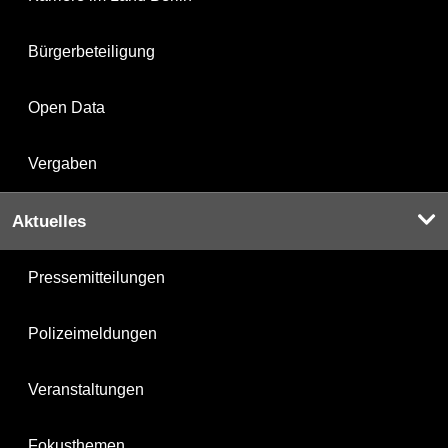
Bürgerbeteiligung
Open Data
Vergaben
Aktuelles
Pressemitteilungen
Polizeimeldungen
Veranstaltungen
Fokusthemen