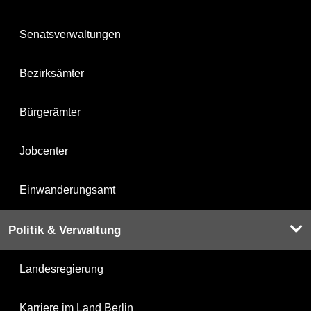
Senatsverwaltungen
Bezirksämter
Bürgerämter
Jobcenter
Einwanderungsamt
Politik & Verwaltung
Landesregierung
Karriere im Land Berlin