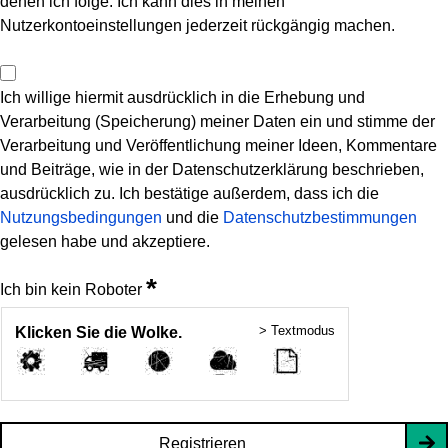
denen ich folge. Ich kann dies in meinen
Nutzerkontoeinstellungen jederzeit rückgängig machen.
Ich willige hiermit ausdrücklich in die Erhebung und
Verarbeitung (Speicherung) meiner Daten ein und stimme der
Verarbeitung und Veröffentlichung meiner Ideen, Kommentare
und Beiträge, wie in der Datenschutzerklärung beschrieben,
ausdrücklich zu. Ich bestätige außerdem, dass ich die
Nutzungsbedingungen
und die
Datenschutzbestimmungen
gelesen habe und akzeptiere.
*
Ich bin kein Roboter
> Textmodus
Klicken Sie die Wolke.
Registrieren