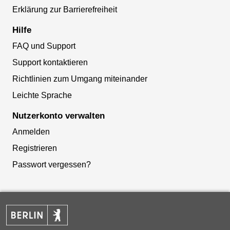
Erklärung zur Barrierefreiheit
Hilfe
FAQ und Support
Support kontaktieren
Richtlinien zum Umgang miteinander
Leichte Sprache
Nutzerkonto verwalten
Anmelden
Registrieren
Passwort vergessen?