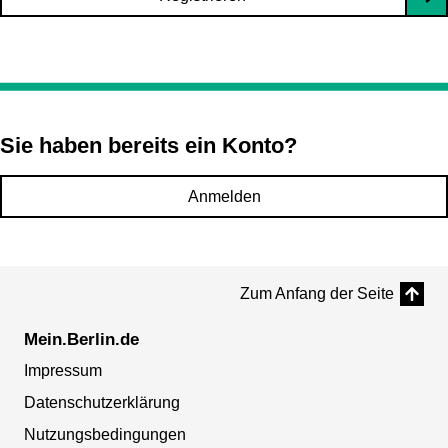
Sie haben bereits ein Konto?
Anmelden
Zum Anfang der Seite
Mein.Berlin.de
Impressum
Datenschutzerklärung
Nutzungsbedingungen