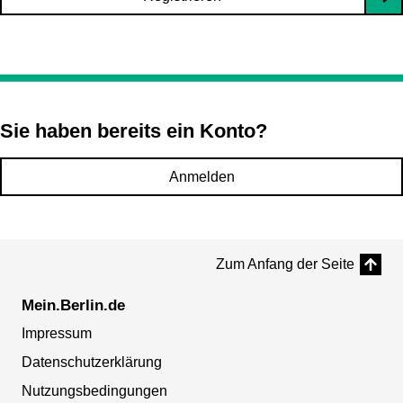
Sie haben bereits ein Konto?
Anmelden
Zum Anfang der Seite
Mein.Berlin.de
Impressum
Datenschutzerklärung
Nutzungsbedingungen