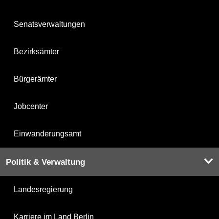
Senatsverwaltungen
Bezirksämter
Bürgerämter
Jobcenter
Einwanderungsamt
Politik & Verwaltung
Landesregierung
Karriere im Land Berlin