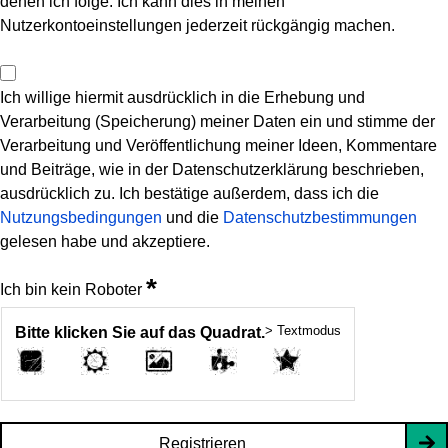
denen ich folge. Ich kann dies in meinen
Nutzerkontoeinstellungen jederzeit rückgängig machen.
Ich willige hiermit ausdrücklich in die Erhebung und
Verarbeitung (Speicherung) meiner Daten ein und stimme der
Verarbeitung und Veröffentlichung meiner Ideen, Kommentare
und Beiträge, wie in der Datenschutzerklärung beschrieben,
ausdrücklich zu. Ich bestätige außerdem, dass ich die
Nutzungsbedingungen
und die
Datenschutzbestimmungen
gelesen habe und akzeptiere.
*
Ich bin kein Roboter
> Textmodus
Bitte klicken Sie auf das Quadrat.
Registrieren