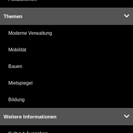
Themen
Moderne Verwaltung
Mobilität
Bauen
Mietspiegel
Bildung
Weitere Informationen