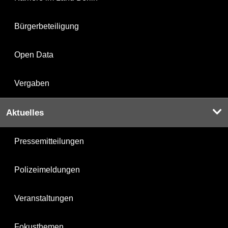
Bürgerbeteiligung
Open Data
Vergaben
Aktuelles
Pressemitteilungen
Polizeimeldungen
Veranstaltungen
Fokusthemen