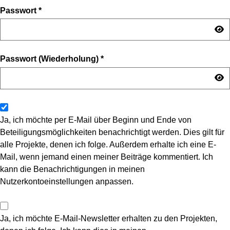
Passwort
*
Passwort (Wiederholung)
*
Ja, ich möchte per E-Mail über Beginn und Ende von
Beteiligungsmöglichkeiten benachrichtigt werden. Dies gilt für
alle Projekte, denen ich folge. Außerdem erhalte ich eine E-
Mail, wenn jemand einen meiner Beiträge kommentiert. Ich
kann die Benachrichtigungen in meinen
Nutzerkontoeinstellungen anpassen.
Ja, ich möchte E-Mail-Newsletter erhalten zu den Projekten,