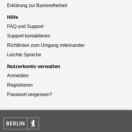
Erklärung zur Barrierefreiheit
Hilfe
FAQ und Support
Support kontaktieren
Richtlinien zum Umgang miteinander
Leichte Sprache
Nutzerkonto verwalten
Anmelden
Registrieren
Passwort vergessen?