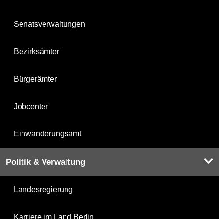
Senatsverwaltungen
Bezirksämter
Bürgerämter
Jobcenter
Einwanderungsamt
Politik & Verwaltung
Landesregierung
Karriere im Land Berlin