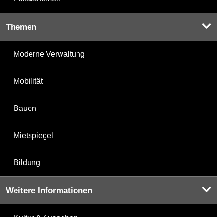
Themen
Moderne Verwaltung
Mobilität
Bauen
Mietspiegel
Bildung
Weitere Informationen