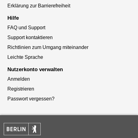
Erklärung zur Barrierefreiheit
Hilfe
FAQ und Support
Support kontaktieren
Richtlinien zum Umgang miteinander
Leichte Sprache
Nutzerkonto verwalten
Anmelden
Registrieren
Passwort vergessen?