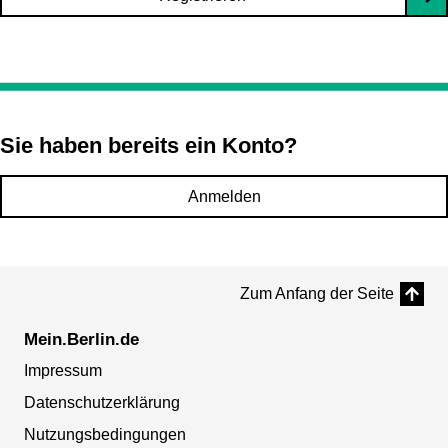
Sie haben bereits ein Konto?
Anmelden
Zum Anfang der Seite
Mein.Berlin.de
Impressum
Datenschutzerklärung
Nutzungsbedingungen