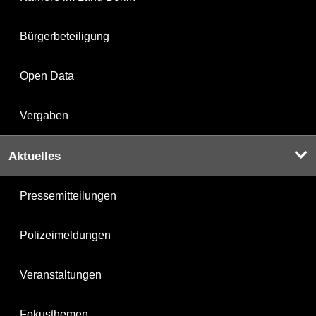
Bürgerbeteiligung
Open Data
Vergaben
Aktuelles
Pressemitteilungen
Polizeimeldungen
Veranstaltungen
Fokusthemen