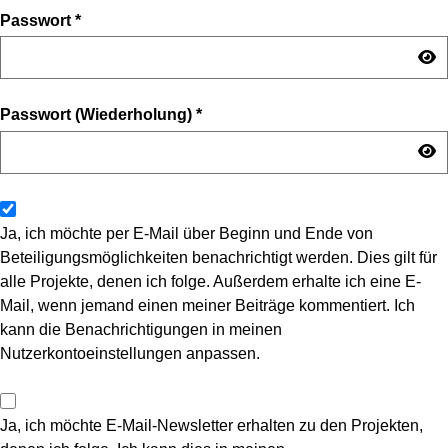
Passwort
*
Passwort (Wiederholung)
*
Ja, ich möchte per E-Mail über Beginn und Ende von
Beteiligungsmöglichkeiten benachrichtigt werden. Dies gilt für
alle Projekte, denen ich folge. Außerdem erhalte ich eine E-
Mail, wenn jemand einen meiner Beiträge kommentiert. Ich
kann die Benachrichtigungen in meinen
Nutzerkontoeinstellungen anpassen.
Ja, ich möchte E-Mail-Newsletter erhalten zu den Projekten,