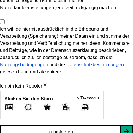
denen ich folge. Ich kann dies in meinen
Nutzerkontoeinstellungen jederzeit rückgängig machen.
Ich willige hiermit ausdrücklich in die Erhebung und
Verarbeitung (Speicherung) meiner Daten ein und stimme der
Verarbeitung und Veröffentlichung meiner Ideen, Kommentare
und Beiträge, wie in der Datenschutzerklärung beschrieben,
ausdrücklich zu. Ich bestätige außerdem, dass ich die
Nutzungsbedingungen
und die
Datenschutzbestimmungen
gelesen habe und akzeptiere.
*
Ich bin kein Roboter
> Textmodus
Klicken Sie den Stern.
Registrieren