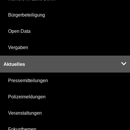
Bürgerbeteiligung
Open Data
Vergaben
Aktuelles
Pressemitteilungen
Polizeimeldungen
Veranstaltungen
Fokusthemen