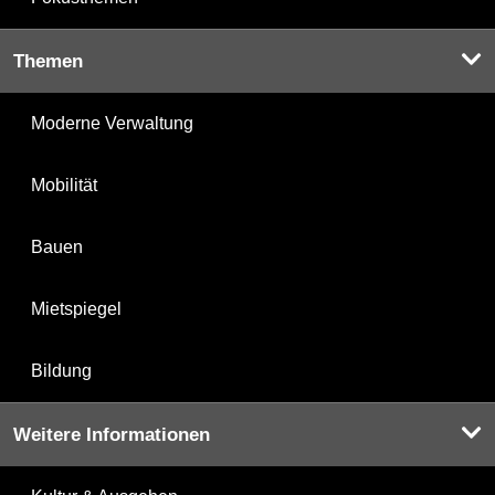
Themen
Moderne Verwaltung
Mobilität
Bauen
Mietspiegel
Bildung
Weitere Informationen