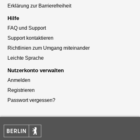
Erklärung zur Barrierefreiheit
Hilfe
FAQ und Support
Support kontaktieren
Richtlinien zum Umgang miteinander
Leichte Sprache
Nutzerkonto verwalten
Anmelden
Registrieren
Passwort vergessen?