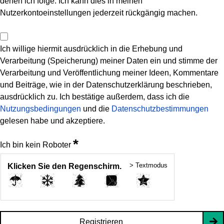
denen ich folge. Ich kann dies in meinen
Nutzerkontoeinstellungen jederzeit rückgängig machen.
Ich willige hiermit ausdrücklich in die Erhebung und
Verarbeitung (Speicherung) meiner Daten ein und stimme der
Verarbeitung und Veröffentlichung meiner Ideen, Kommentare
und Beiträge, wie in der Datenschutzerklärung beschrieben,
ausdrücklich zu. Ich bestätige außerdem, dass ich die
Nutzungsbedingungen
und die
Datenschutzbestimmungen
gelesen habe und akzeptiere.
*
Ich bin kein Roboter
> Textmodus
Klicken Sie den Regenschirm.
Registrieren