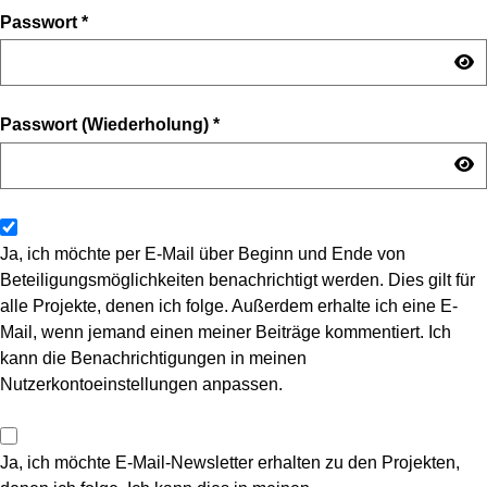
Passwort
*
Passwort (Wiederholung)
*
Ja, ich möchte per E-Mail über Beginn und Ende von
Beteiligungsmöglichkeiten benachrichtigt werden. Dies gilt für
alle Projekte, denen ich folge. Außerdem erhalte ich eine E-
Mail, wenn jemand einen meiner Beiträge kommentiert. Ich
kann die Benachrichtigungen in meinen
Nutzerkontoeinstellungen anpassen.
Ja, ich möchte E-Mail-Newsletter erhalten zu den Projekten,