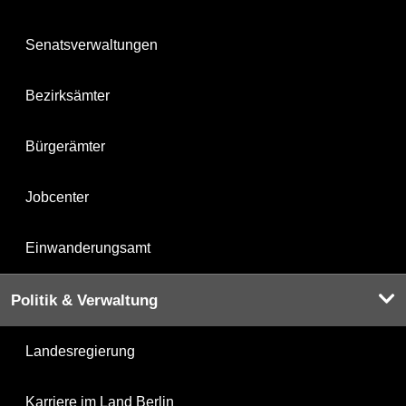
Senatsverwaltungen
Bezirksämter
Bürgerämter
Jobcenter
Einwanderungsamt
Politik & Verwaltung
Landesregierung
Karriere im Land Berlin