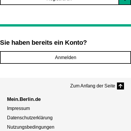
Sie haben bereits ein Konto?
Anmelden
Zum Anfang der Seite
Mein.Berlin.de
Impressum
Datenschutzerklärung
Nutzungsbedingungen