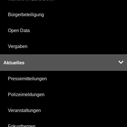
Bürgerbeteiligung
Open Data
Vergaben
Aktuelles
Pressemitteilungen
Polizeimeldungen
Veranstaltungen
Fokusthemen