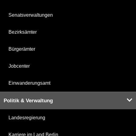
Senatsverwaltungen
Bezirksämter
Bürgerämter
Jobcenter
Einwanderungsamt
Politik & Verwaltung
Landesregierung
Karriere im Land Berlin