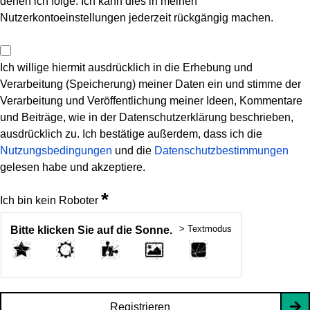
denen ich folge. Ich kann dies in meinen
Nutzerkontoeinstellungen jederzeit rückgängig machen.
Ich willige hiermit ausdrücklich in die Erhebung und
Verarbeitung (Speicherung) meiner Daten ein und stimme der
Verarbeitung und Veröffentlichung meiner Ideen, Kommentare
und Beiträge, wie in der Datenschutzerklärung beschrieben,
ausdrücklich zu. Ich bestätige außerdem, dass ich die
Nutzungsbedingungen
und die
Datenschutzbestimmungen
gelesen habe und akzeptiere.
*
Ich bin kein Roboter
> Textmodus
Bitte klicken Sie auf die Sonne.
Registrieren