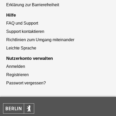
Erklärung zur Barrierefreiheit
Hilfe
FAQ und Support
Support kontaktieren
Richtlinien zum Umgang miteinander
Leichte Sprache
Nutzerkonto verwalten
Anmelden
Registrieren
Passwort vergessen?