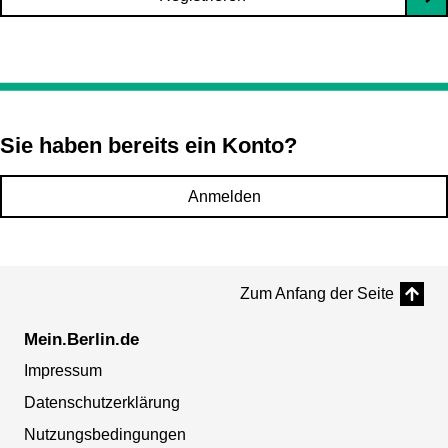
Sie haben bereits ein Konto?
Anmelden
Zum Anfang der Seite
Mein.Berlin.de
Impressum
Datenschutzerklärung
Nutzungsbedingungen