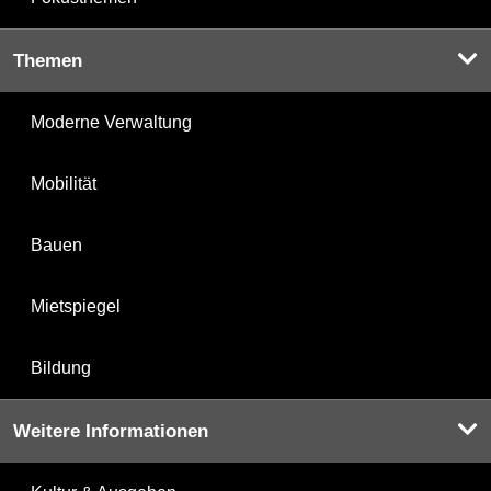
Themen
Moderne Verwaltung
Mobilität
Bauen
Mietspiegel
Bildung
Weitere Informationen