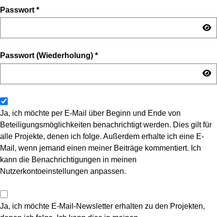
Passwort
*
Passwort (Wiederholung)
*
Ja, ich möchte per E-Mail über Beginn und Ende von
Beteiligungsmöglichkeiten benachrichtigt werden. Dies gilt für
alle Projekte, denen ich folge. Außerdem erhalte ich eine E-
Mail, wenn jemand einen meiner Beiträge kommentiert. Ich
kann die Benachrichtigungen in meinen
Nutzerkontoeinstellungen anpassen.
Ja, ich möchte E-Mail-Newsletter erhalten zu den Projekten,