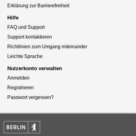
Erklärung zur Barrierefreiheit
Hilfe
FAQ und Support
Support kontaktieren
Richtlinien zum Umgang miteinander
Leichte Sprache
Nutzerkonto verwalten
Anmelden
Registrieren
Passwort vergessen?