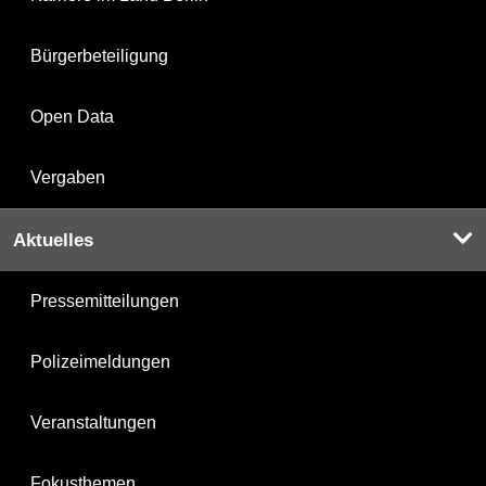
Bürgerbeteiligung
Open Data
Vergaben
Aktuelles
Pressemitteilungen
Polizeimeldungen
Veranstaltungen
Fokusthemen