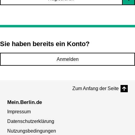
Sie haben bereits ein Konto?
Anmelden
Zum Anfang der Seite
Mein.Berlin.de
Impressum
Datenschutzerklärung
Nutzungsbedingungen