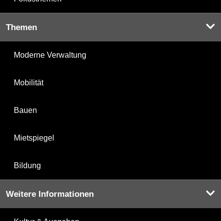
Themen
Moderne Verwaltung
Mobilität
Bauen
Mietspiegel
Bildung
Weitere Informationen