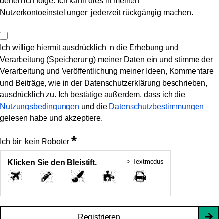
denen ich folge. Ich kann dies in meinen
Nutzerkontoeinstellungen jederzeit rückgängig machen.
Ich willige hiermit ausdrücklich in die Erhebung und
Verarbeitung (Speicherung) meiner Daten ein und stimme der
Verarbeitung und Veröffentlichung meiner Ideen, Kommentare
und Beiträge, wie in der Datenschutzerklärung beschrieben,
ausdrücklich zu. Ich bestätige außerdem, dass ich die
Nutzungsbedingungen
und die
Datenschutzbestimmungen
gelesen habe und akzeptiere.
*
Ich bin kein Roboter
> Textmodus
Klicken Sie den Bleistift.
Registrieren