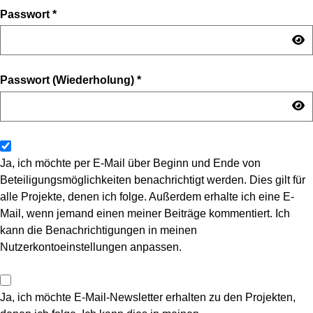
Passwort
*
Passwort (Wiederholung)
*
Ja, ich möchte per E-Mail über Beginn und Ende von
Beteiligungsmöglichkeiten benachrichtigt werden. Dies gilt für
alle Projekte, denen ich folge. Außerdem erhalte ich eine E-
Mail, wenn jemand einen meiner Beiträge kommentiert. Ich
kann die Benachrichtigungen in meinen
Nutzerkontoeinstellungen anpassen.
Ja, ich möchte E-Mail-Newsletter erhalten zu den Projekten,