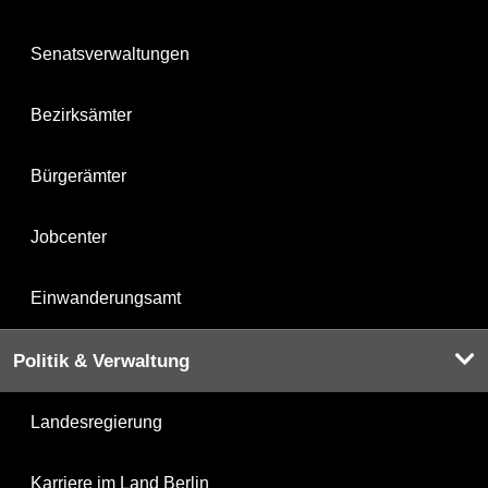
Senatsverwaltungen
Bezirksämter
Bürgerämter
Jobcenter
Einwanderungsamt
Politik & Verwaltung
Landesregierung
Karriere im Land Berlin