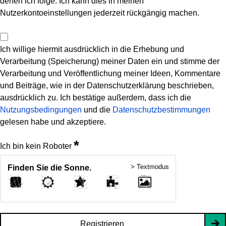
denen ich folge. Ich kann dies in meinen
Nutzerkontoeinstellungen jederzeit rückgängig machen.
Ich willige hiermit ausdrücklich in die Erhebung und
Verarbeitung (Speicherung) meiner Daten ein und stimme der
Verarbeitung und Veröffentlichung meiner Ideen, Kommentare
und Beiträge, wie in der Datenschutzerklärung beschrieben,
ausdrücklich zu. Ich bestätige außerdem, dass ich die
Nutzungsbedingungen
und die
Datenschutzbestimmungen
gelesen habe und akzeptiere.
*
Ich bin kein Roboter
> Textmodus
Finden Sie die Sonne.
Registrieren