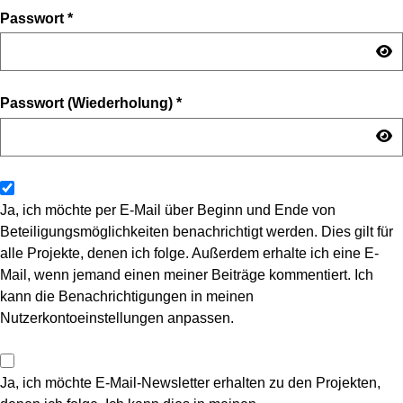
Passwort
*
Passwort (Wiederholung)
*
Ja, ich möchte per E-Mail über Beginn und Ende von
Beteiligungsmöglichkeiten benachrichtigt werden. Dies gilt für
alle Projekte, denen ich folge. Außerdem erhalte ich eine E-
Mail, wenn jemand einen meiner Beiträge kommentiert. Ich
kann die Benachrichtigungen in meinen
Nutzerkontoeinstellungen anpassen.
Ja, ich möchte E-Mail-Newsletter erhalten zu den Projekten,