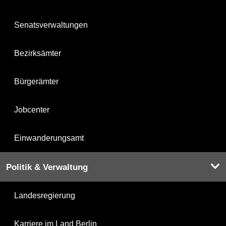
Senatsverwaltungen
Bezirksämter
Bürgerämter
Jobcenter
Einwanderungsamt
Politik & Verwaltung
Landesregierung
Karriere im Land Berlin