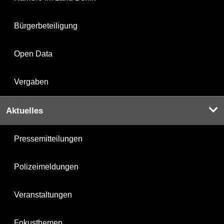
Bürgerbeteiligung
Open Data
Vergaben
Aktuelles
Pressemitteilungen
Polizeimeldungen
Veranstaltungen
Fokusthemen