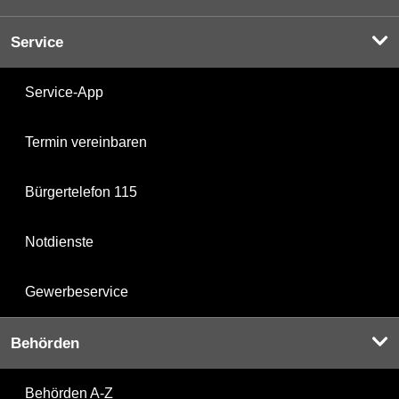
Service
Service-App
Termin vereinbaren
Bürgertelefon 115
Notdienste
Gewerbeservice
Behörden
Behörden A-Z