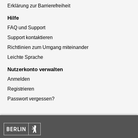
Erklärung zur Barrierefreiheit
Hilfe
FAQ und Support
Support kontaktieren
Richtlinien zum Umgang miteinander
Leichte Sprache
Nutzerkonto verwalten
Anmelden
Registrieren
Passwort vergessen?