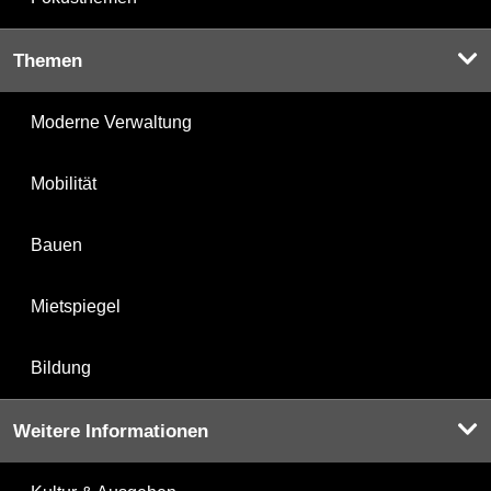
Themen
Moderne Verwaltung
Mobilität
Bauen
Mietspiegel
Bildung
Weitere Informationen