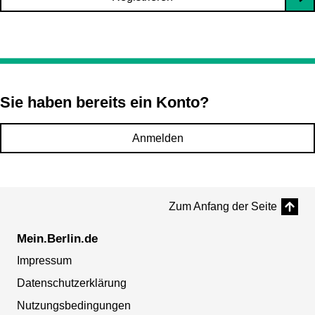
Sie haben bereits ein Konto?
Anmelden
Zum Anfang der Seite
Mein.Berlin.de
Impressum
Datenschutzerklärung
Nutzungsbedingungen