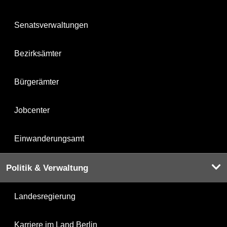
Senatsverwaltungen
Bezirksämter
Bürgerämter
Jobcenter
Einwanderungsamt
Politik & Verwaltung
Landesregierung
Karriere im Land Berlin