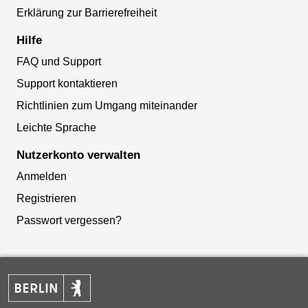
Erklärung zur Barrierefreiheit
Hilfe
FAQ und Support
Support kontaktieren
Richtlinien zum Umgang miteinander
Leichte Sprache
Nutzerkonto verwalten
Anmelden
Registrieren
Passwort vergessen?