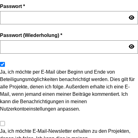
Passwort
*
Passwort (Wiederholung)
*
Ja, ich möchte per E-Mail über Beginn und Ende von
Beteiligungsmöglichkeiten benachrichtigt werden. Dies gilt für
alle Projekte, denen ich folge. Außerdem erhalte ich eine E-
Mail, wenn jemand einen meiner Beiträge kommentiert. Ich
kann die Benachrichtigungen in meinen
Nutzerkontoeinstellungen anpassen.
Ja, ich möchte E-Mail-Newsletter erhalten zu den Projekten,