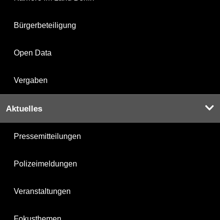
Bürgerbeteiligung
Open Data
Vergaben
Aktuelles
Pressemitteilungen
Polizeimeldungen
Veranstaltungen
Fokusthemen