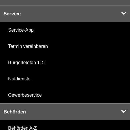
Service
Service-App
Termin vereinbaren
Bürgertelefon 115
Notdienste
Gewerbeservice
Behörden
Behörden A-Z