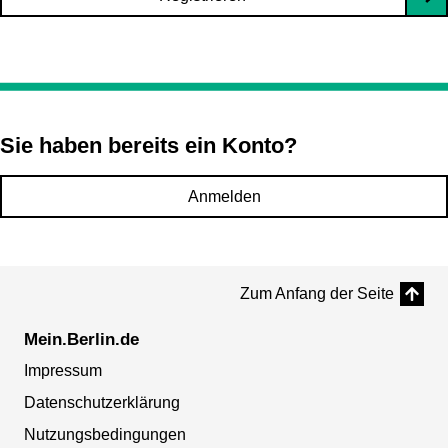
Sie haben bereits ein Konto?
Anmelden
Zum Anfang der Seite
Mein.Berlin.de
Impressum
Datenschutzerklärung
Nutzungsbedingungen