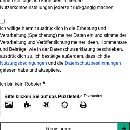
denen ich folge. Ich kann dies in meinen
Nutzerkontoeinstellungen jederzeit rückgängig machen.
Ich willige hiermit ausdrücklich in die Erhebung und
Verarbeitung (Speicherung) meiner Daten ein und stimme der
Verarbeitung und Veröffentlichung meiner Ideen, Kommentare
und Beiträge, wie in der Datenschutzerklärung beschrieben,
ausdrücklich zu. Ich bestätige außerdem, dass ich die
Nutzungsbedingungen
und die
Datenschutzbestimmungen
gelesen habe und akzeptiere.
*
Ich bin kein Roboter
> Textmodus
Bitte klicken Sie auf das Puzzleteil.
Registrieren