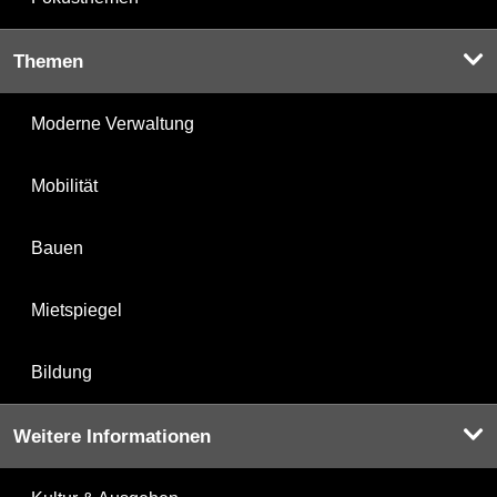
Themen
Moderne Verwaltung
Mobilität
Bauen
Mietspiegel
Bildung
Weitere Informationen