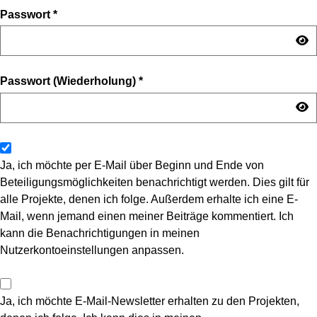
Passwort
*
Passwort (Wiederholung)
*
Ja, ich möchte per E-Mail über Beginn und Ende von
Beteiligungsmöglichkeiten benachrichtigt werden. Dies gilt für
alle Projekte, denen ich folge. Außerdem erhalte ich eine E-
Mail, wenn jemand einen meiner Beiträge kommentiert. Ich
kann die Benachrichtigungen in meinen
Nutzerkontoeinstellungen anpassen.
Ja, ich möchte E-Mail-Newsletter erhalten zu den Projekten,