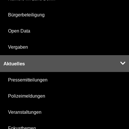
Bürgerbeteiligung
Open Data
Vergaben
Aktuelles
Pressemitteilungen
Polizeimeldungen
Veranstaltungen
Fokusthemen