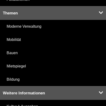
Themen
Moderne Verwaltung
Mobilität
Bauen
Mietspiegel
Bildung
Weitere Informationen