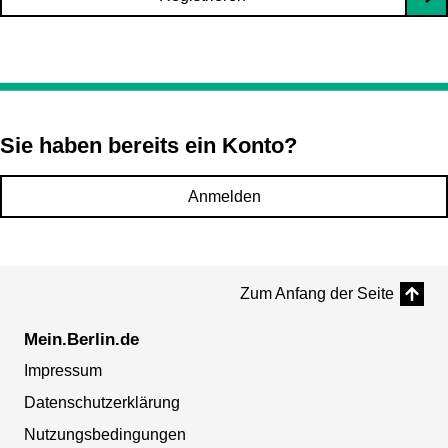
Sie haben bereits ein Konto?
Anmelden
Zum Anfang der Seite
Mein.Berlin.de
Impressum
Datenschutzerklärung
Nutzungsbedingungen