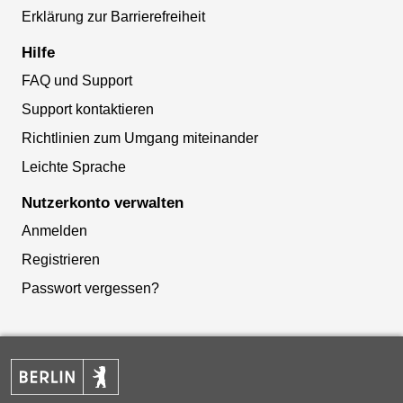
Erklärung zur Barrierefreiheit
Hilfe
FAQ und Support
Support kontaktieren
Richtlinien zum Umgang miteinander
Leichte Sprache
Nutzerkonto verwalten
Anmelden
Registrieren
Passwort vergessen?