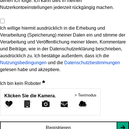
denen ich folge. Ich kann dies in meinen
Nutzerkontoeinstellungen jederzeit rückgängig machen.
Ich willige hiermit ausdrücklich in die Erhebung und
Verarbeitung (Speicherung) meiner Daten ein und stimme der
Verarbeitung und Veröffentlichung meiner Ideen, Kommentare
und Beiträge, wie in der Datenschutzerklärung beschrieben,
ausdrücklich zu. Ich bestätige außerdem, dass ich die
Nutzungsbedingungen
und die
Datenschutzbestimmungen
gelesen habe und akzeptiere.
*
Ich bin kein Roboter
> Textmodus
Klicken Sie die Kamera.
Registrieren