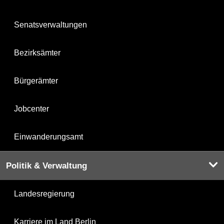
Senatsverwaltungen
Bezirksämter
Bürgerämter
Jobcenter
Einwanderungsamt
Politik & Verwaltung
Landesregierung
Karriere im Land Berlin